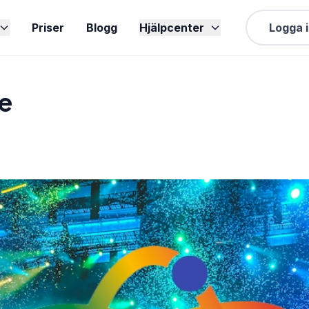
Priser
Blogg
Hjälpcenter
Logga 
pe