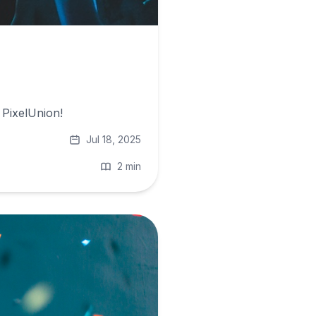
 PixelUnion!
Jul 18, 2025
2 min