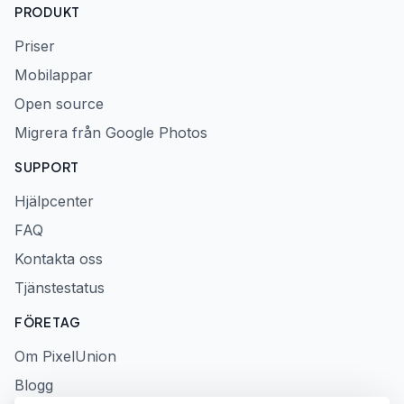
PRODUKT
Priser
Mobilappar
Open source
Migrera från Google Photos
SUPPORT
Hjälpcenter
FAQ
Kontakta oss
Tjänstestatus
FÖRETAG
Om PixelUnion
Blogg