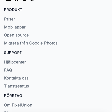
PRODUKT
Priser
Mobilappar
Open source
Migrera från Google Photos
SUPPORT
Hjälpcenter
FAQ
Kontakta oss
Tjänstestatus
FÖRETAG
Om PixelUnion