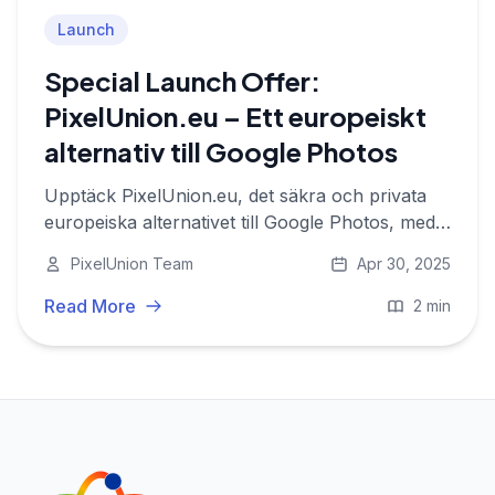
Launch
Special Launch Offer:
PixelUnion.eu – Ett europeiskt
alternativ till Google Photos
Upptäck PixelUnion.eu, det säkra och privata
europeiska alternativet till Google Photos, med
ett speciallanseringserbjudande.
PixelUnion Team
Apr 30, 2025
Read More
2 min