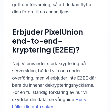
gott om förvarning, så att du kan flytta
dina foton till en annan tjänst.
Erbjuder PixelUnion
end-to-end-
kryptering (E2EE)?
Nej. Vi använder stark kryptering på
serversidan, både i vila och under
överföring, men vi erbjuder inte E2EE där
bara du innehar dekrypteringsnycklarna.
För en fullständig förklaring av hur vi
skyddar din data, se vår guide
Hur vi
håller din data säker
.