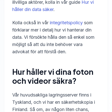
illvilliga aktörer, kolla in vår guide
Hur vi
håller din data säker
.
Kolla också in vår
integritetspolicy
som
förklarar mer i detalj hur vi hanterar din
data. Vi försökte hålla den så enkel som
möjligt så att du inte behöver vara
advokat för att förstå den.
Hur håller vi dina foton
och videor säkra?
Vår huvudsakliga lagringsserver finns i
Tyskland, och vi har en säkerhetskopia i
Finland. Så om, av någon liten chans,