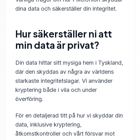
dina data och säkerställer din integritet.
Hur säkerställer ni att
min data är privat?
Din data hittar sitt mysiga hem i Tyskland,
där den skyddas av några av världens
starkaste integritetslagar. Vi använder
kryptering både i vila och under
överföring.
För en detaljerad titt på hur vi skyddar din
data, inklusive kryptering,
åtkomstkontroller och vårt försvar mot