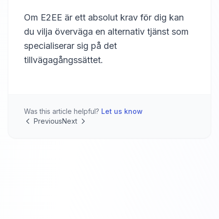
Om E2EE är ett absolut krav för dig kan
du vilja överväga en alternativ tjänst som
specialiserar sig på det
tillvägagångssättet.
Was this article helpful?
Let us know
Previous
Next