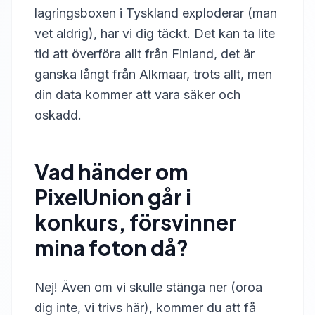
lagringsboxen i Tyskland exploderar (man
vet aldrig), har vi dig täckt. Det kan ta lite
tid att överföra allt från Finland, det är
ganska långt från Alkmaar, trots allt, men
din data kommer att vara säker och
oskadd.
Vad händer om
PixelUnion går i
konkurs, försvinner
mina foton då?
Nej! Även om vi skulle stänga ner (oroa
dig inte, vi trivs här), kommer du att få