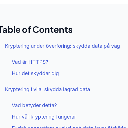
Table of Contents
Kryptering under överföring: skydda data på väg
Vad är HTTPS?
Hur det skyddar dig
Kryptering i vila: skydda lagrad data
Vad betyder detta?
Hur vår kryptering fungerar