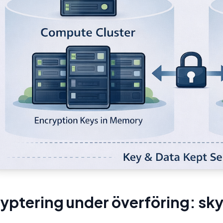
yptering under överföring: sk