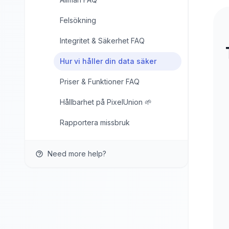
Felsökning
Integritet & Säkerhet FAQ
Hur vi håller din data säker
Priser & Funktioner FAQ
Hållbarhet på PixelUnion 🌱
Rapportera missbruk
Need more help?