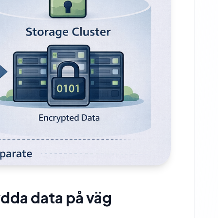
ydda data på väg