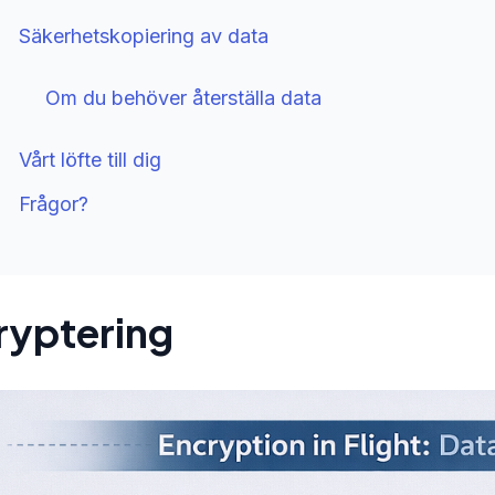
Säkerhetskopiering av data
Om du behöver återställa data
Vårt löfte till dig
Frågor?
ryptering