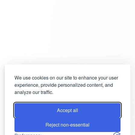
We use cookies on our site to enhance your user
experience, provide personalized content, and
analyze our traffic.
Accept all
Reject non-essential