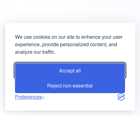
We use cookies on our site to enhance your user
experience, provide personalized content, and
analyze our traffic.
Accept all
Reject non-essential
Preferences