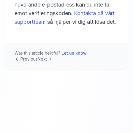
nuvarande e-postadress kan du inte ta
emot verifieringskoden.
Kontakta då vårt
supportteam
så hjälper vi dig att lösa det.
Was this article helpful?
Let us know
Previous
Next