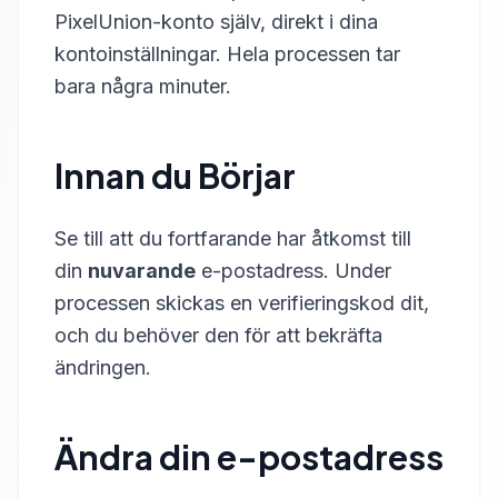
PixelUnion-konto själv, direkt i dina
kontoinställningar. Hela processen tar
bara några minuter.
Innan du Börjar
Se till att du fortfarande har åtkomst till
din
nuvarande
e-postadress. Under
processen skickas en verifieringskod dit,
och du behöver den för att bekräfta
ändringen.
Ändra din e-postadress