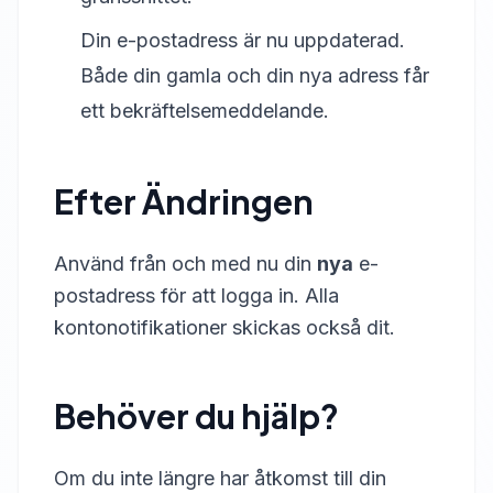
Din e-postadress är nu uppdaterad.
Både din gamla och din nya adress får
ett bekräftelsemeddelande.
Efter Ändringen
Använd från och med nu din
nya
e-
postadress för att logga in. Alla
kontonotifikationer skickas också dit.
Behöver du hjälp?
Om du inte längre har åtkomst till din