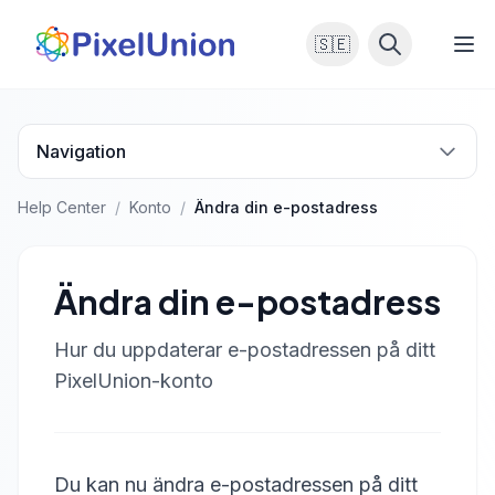
🇸🇪
Navigation
Help Center
/
Konto
/
Ändra din e-postadress
Ändra din e-postadress
Hur du uppdaterar e-postadressen på ditt
PixelUnion-konto
Du kan nu ändra e-postadressen på ditt