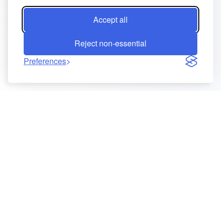
Accept all
Reject non-essential
Preferences