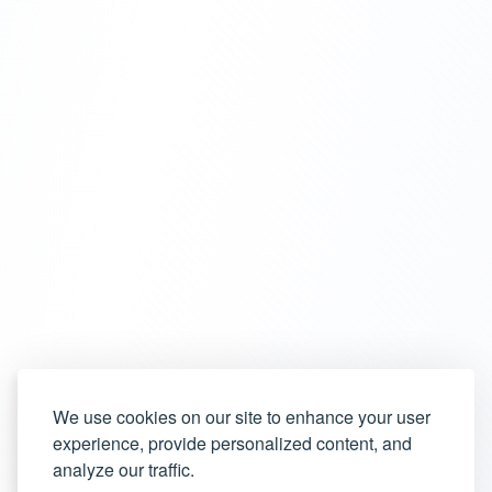
We use cookies on our site to enhance your user
experience, provide personalized content, and
analyze our traffic.