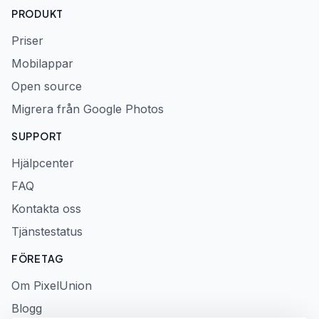
PRODUKT
Priser
Mobilappar
Open source
Migrera från Google Photos
SUPPORT
Hjälpcenter
FAQ
Kontakta oss
Tjänstestatus
FÖRETAG
Om PixelUnion
Blogg