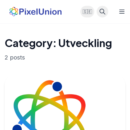
🇸🇪
Category: Utveckling
2 posts