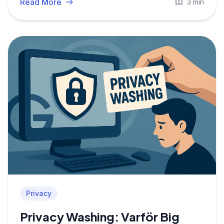
Read More
3 min
Privacy
Privacy Washing: Varför Big