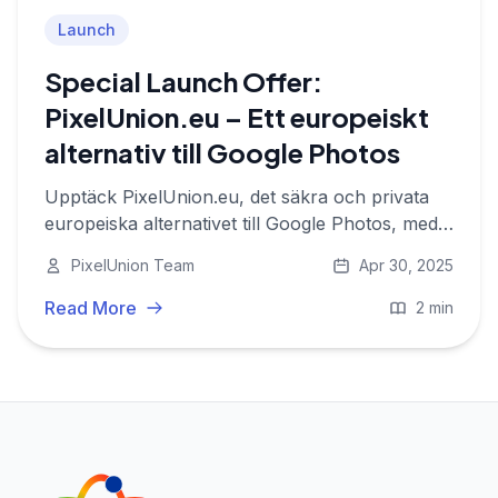
Launch
Special Launch Offer:
PixelUnion.eu – Ett europeiskt
alternativ till Google Photos
Upptäck PixelUnion.eu, det säkra och privata
europeiska alternativet till Google Photos, med
ett speciallanseringserbjudande.
PixelUnion Team
Apr 30, 2025
Read More
2 min