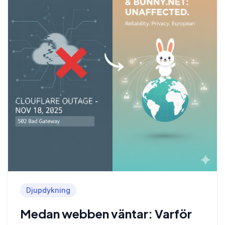
Djupdykning
Medan webben väntar: Varför