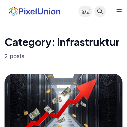
🇸🇪
Category: Infrastruktur
2 posts