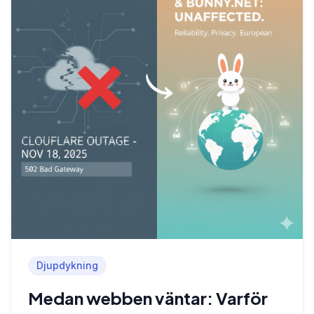
Djupdykning
Medan webben väntar: Varför