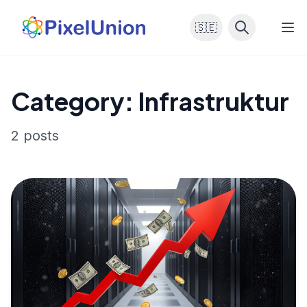
🇸🇪
Category: Infrastruktur
2 posts