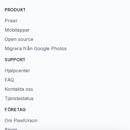
PRODUKT
Priser
Mobilappar
Open source
Migrera från Google Photos
SUPPORT
Hjälpcenter
FAQ
Kontakta oss
Tjänstestatus
FÖRETAG
Om PixelUnion
Blogg