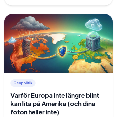
Geopolitik
Varför Europa inte längre blint
kan lita på Amerika (och dina
foton heller inte)