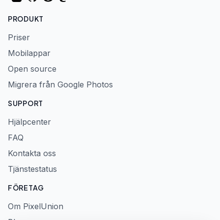
PRODUKT
Priser
Mobilappar
Open source
Migrera från Google Photos
SUPPORT
Hjälpcenter
FAQ
Kontakta oss
Tjänstestatus
FÖRETAG
Om PixelUnion