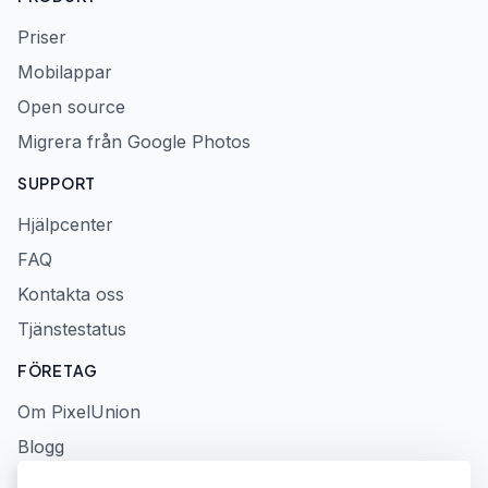
Priser
Mobilappar
Open source
Migrera från Google Photos
SUPPORT
Hjälpcenter
FAQ
Kontakta oss
Tjänstestatus
FÖRETAG
Om PixelUnion
Blogg
Press