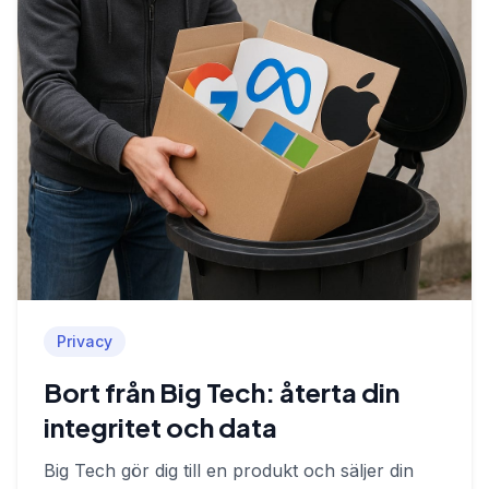
Privacy
Bort från Big Tech: återta din
integritet och data
Big Tech gör dig till en produkt och säljer din