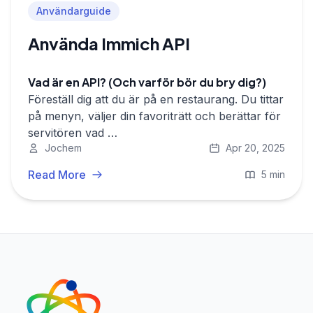
Användarguide
Använda Immich API
Vad är en API? (Och varför bör du bry dig?)
Föreställ dig att du är på en restaurang. Du tittar
på menyn, väljer din favoriträtt och berättar för
servitören vad …
Jochem
Apr 20, 2025
Read More
5 min