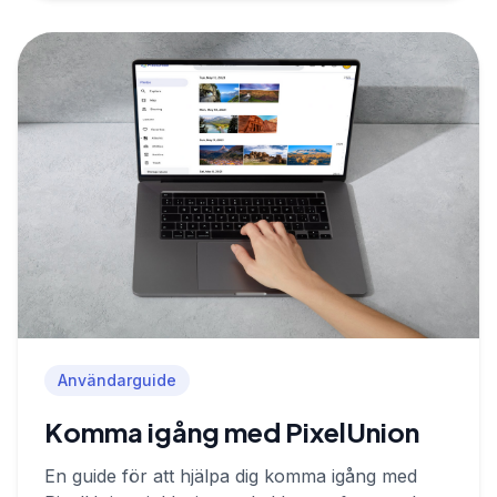
Användarguide
Komma igång med PixelUnion
En guide för att hjälpa dig komma igång med