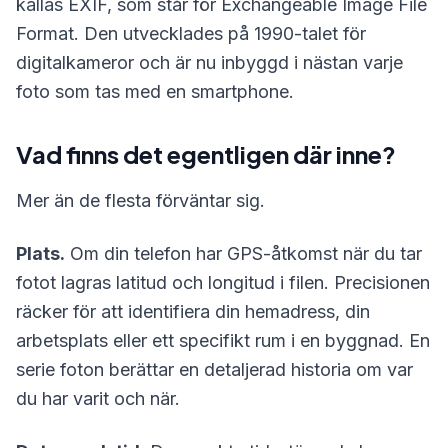
kallas EXIF, som står för Exchangeable Image File
Format. Den utvecklades på 1990-talet för
digitalkameror och är nu inbyggd i nästan varje
foto som tas med en smartphone.
Vad finns det egentligen där inne?
Mer än de flesta förväntar sig.
Plats.
Om din telefon har GPS-åtkomst när du tar
fotot lagras latitud och longitud i filen. Precisionen
räcker för att identifiera din hemadress, din
arbetsplats eller ett specifikt rum i en byggnad. En
serie foton berättar en detaljerad historia om var
du har varit och när.