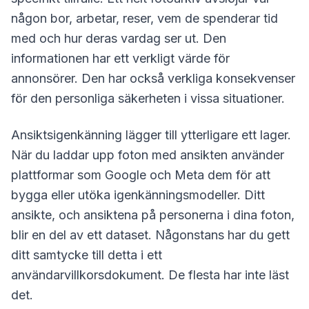
någon bor, arbetar, reser, vem de spenderar tid
med och hur deras vardag ser ut. Den
informationen har ett verkligt värde för
annonsörer. Den har också verkliga konsekvenser
för den personliga säkerheten i vissa situationer.
Ansiktsigenkänning lägger till ytterligare ett lager.
När du laddar upp foton med ansikten använder
plattformar som Google och Meta dem för att
bygga eller utöka igenkänningsmodeller. Ditt
ansikte, och ansiktena på personerna i dina foton,
blir en del av ett dataset. Någonstans har du gett
ditt samtycke till detta i ett
användarvillkorsdokument. De flesta har inte läst
det.