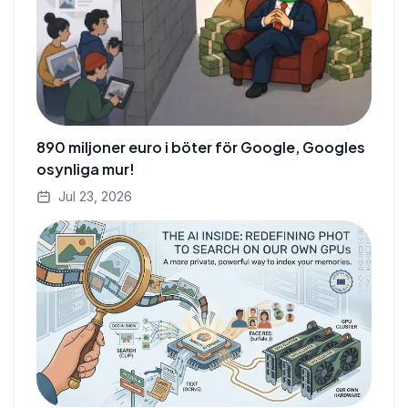
890 miljoner euro i böter för Google, Googles
osynliga mur!
Jul 23, 2026