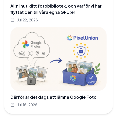
AI:n inuti ditt fotobibliotek, och varför vi har
flyttat den till våra egna GPU:er
Jul 22, 2026
Därför är det dags att lämna Google Foto
Jul 16, 2026