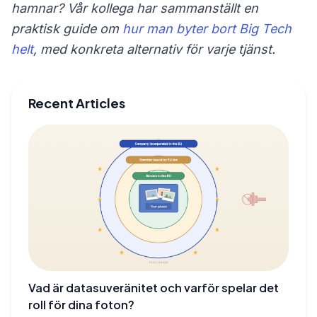
hamnar? Vår kollega har sammanställt en
praktisk guide om
hur man byter bort Big Tech
helt
, med konkreta alternativ för varje tjänst.
Recent Articles
Vad är datasuveränitet och varför spelar det
roll för dina foton?