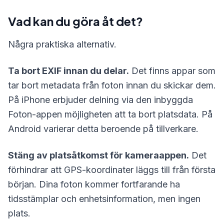
Vad kan du göra åt det?
Några praktiska alternativ.
Ta bort EXIF innan du delar.
Det finns appar som
tar bort metadata från foton innan du skickar dem.
På iPhone erbjuder delning via den inbyggda
Foton-appen möjligheten att ta bort platsdata. På
Android varierar detta beroende på tillverkare.
Stäng av platsåtkomst för kameraappen.
Det
förhindrar att GPS-koordinater läggs till från första
början. Dina foton kommer fortfarande ha
tidsstämplar och enhetsinformation, men ingen
plats.