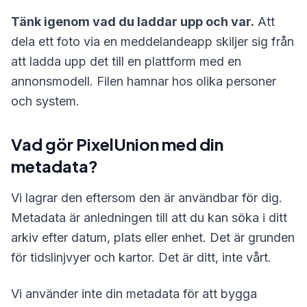
Tänk igenom vad du laddar upp och var.
Att
dela ett foto via en meddelandeapp skiljer sig från
att ladda upp det till en plattform med en
annonsmodell. Filen hamnar hos olika personer
och system.
Vad gör PixelUnion med din
metadata?
Vi lagrar den eftersom den är användbar för dig.
Metadata är anledningen till att du kan söka i ditt
arkiv efter datum, plats eller enhet. Det är grunden
för tidslinjvyer och kartor. Det är ditt, inte vårt.
Vi använder inte din metadata för att bygga