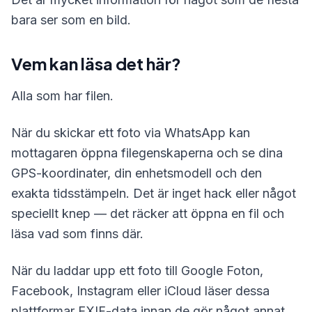
bara ser som en bild.
Vem kan läsa det här?
Alla som har filen.
När du skickar ett foto via WhatsApp kan
mottagaren öppna filegenskaperna och se dina
GPS-koordinater, din enhetsmodell och den
exakta tidsstämpeln. Det är inget hack eller något
speciellt knep — det räcker att öppna en fil och
läsa vad som finns där.
När du laddar upp ett foto till Google Foton,
Facebook, Instagram eller iCloud läser dessa
plattformar EXIF-data innan de gör något annat