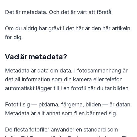
Det är metadata. Och det är värt att förstå.
Om du aldrig har grävt i det här är den här artikeln
för dig.
Vad är metadata?
Metadata är data om data. I fotosammanhang är
det all information som din kamera eller telefon
automatiskt lägger till i en fotofil när du tar bilden.
Fotot i sig — pixlarna, färgerna, bilden — är datan.
Metadata är allt annat som filen bär med sig.
De flesta fotofiler använder en standard som