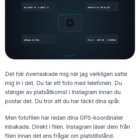
Det här överraskade mig när jag verkligen satte
mig in i det. Du tar ett foto med telefonen. Du
stänger av platsåtkomst i Instagram innan du
postar det. Du tror att du har täckt dina spår.
Men fotofilen har redan dina GPS-koordinater
inbakade. Direkt i filen. Instagram läser dem från
filen innan det ens frågar om platstillstånd.