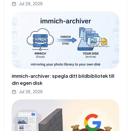
Jul 29, 2026
immich-archiver: spegla ditt bildbibliotek till
din egen disk
Jul 26, 2026