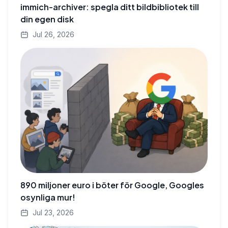
immich-archiver: spegla ditt bildbibliotek till
din egen disk
Jul 26, 2026
890 miljoner euro i böter för Google, Googles
osynliga mur!
Jul 23, 2026