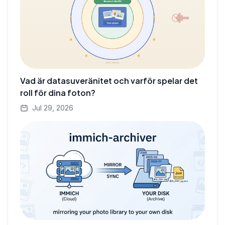
Vad är datasuveränitet och varför spelar det
roll för dina foton?
Jul 29, 2026