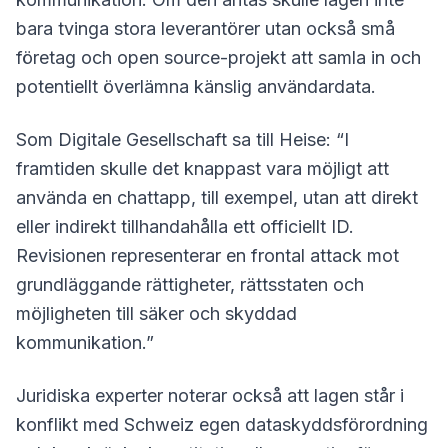
bara tvinga stora leverantörer utan också små
företag och open source-projekt att samla in och
potentiellt överlämna känslig användardata.
Som Digitale Gesellschaft sa till Heise: “I
framtiden skulle det knappast vara möjligt att
använda en chattapp, till exempel, utan att direkt
eller indirekt tillhandahålla ett officiellt ID.
Revisionen representerar en frontal attack mot
grundläggande rättigheter, rättsstaten och
möjligheten till säker och skyddad
kommunikation.”
Juridiska experter noterar också att lagen står i
konflikt med Schweiz egen dataskyddsförordning