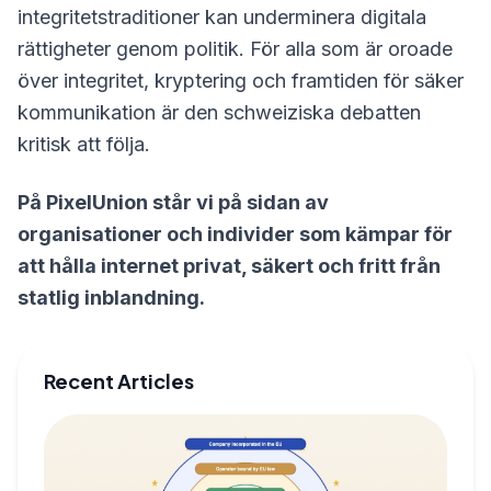
integritetstraditioner kan underminera digitala
rättigheter genom politik. För alla som är oroade
över integritet, kryptering och framtiden för säker
kommunikation är den schweiziska debatten
kritisk att följa.
På PixelUnion står vi på sidan av
organisationer och individer som kämpar för
att hålla internet privat, säkert och fritt från
statlig inblandning.
Recent Articles