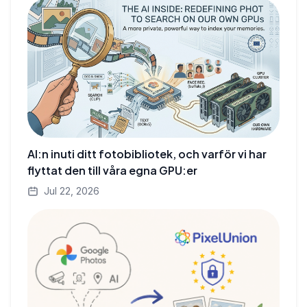
AI:n inuti ditt fotobibliotek, och varför vi har
flyttat den till våra egna GPU:er
Jul 22, 2026