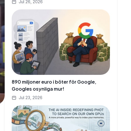
Jul 26, 2026
890 miljoner euro i böter för Google,
Googles osynliga mur!
Jul 23, 2026