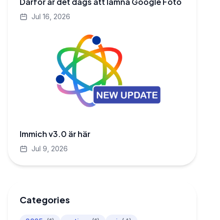
Därför är det dags att lämna Google Foto
Jul 16, 2026
Immich v3.0 är här
Jul 9, 2026
Categories