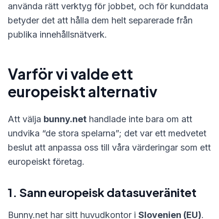
använda rätt verktyg för jobbet, och för kunddata
betyder det att hålla dem helt separerade från
publika innehållsnätverk.
Varför vi valde ett
europeiskt alternativ
Att välja
bunny.net
handlade inte bara om att
undvika “de stora spelarna”; det var ett medvetet
beslut att anpassa oss till våra värderingar som ett
europeiskt företag.
1. Sann europeisk datasuveränitet
Bunny.net har sitt huvudkontor i
Slovenien (EU)
.