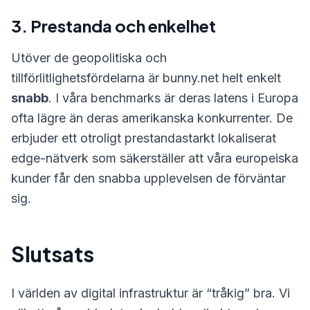
3. Prestanda och enkelhet
Utöver de geopolitiska och
tillförlitlighetsfördelarna är bunny.net helt enkelt
snabb
. I våra benchmarks är deras latens i Europa
ofta lägre än deras amerikanska konkurrenter. De
erbjuder ett otroligt prestandastarkt lokaliserat
edge-nätverk som säkerställer att våra europeiska
kunder får den snabba upplevelsen de förväntar
sig.
Slutsats
I världen av digital infrastruktur är “tråkig” bra. Vi