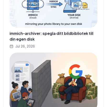
immich-archiver: spegla ditt bildbibliotek till
din egen disk
Jul 26, 2026