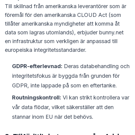
Till skillnad från amerikanska leverantörer som är
föremål för den amerikanska CLOUD Act (som
tillåter amerikanska myndigheter att komma åt
data som lagras utomlands), erbjuder bunny.net
en infrastruktur som verkligen är anpassad till
europeiska integritetsstandarder.
GDPR-efterlevnad:
Deras databehandling och
integritetsfokus är byggda från grunden för
GDPR, inte lappade på som en eftertanke.
Routningskontroll:
Vi kan strikt kontrollera var
vår data flödar, vilket säkerställer att den
stannar inom EU när det behövs.