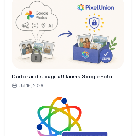
Därför är det dags att lämna Google Foto
Jul 16, 2026