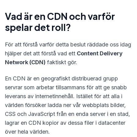
Vad är en CDN och varför
spelar det roll?
För att förstå varför detta beslut räddade oss idag
hjälper det att förstå vad ett
Content Delivery
Network (CDN)
faktiskt gör.
En CDN är en geografiskt distribuerad grupp
servrar som arbetar tillsammans för att ge snabb
leverans av internetinnehåll. Istället för att alla i
världen försöker ladda ner vår webbplats bilder,
CSS och JavaScript från en enda server i en stad,
lagrar en CDN kopior av dessa filer i datacenter
över hela världen.