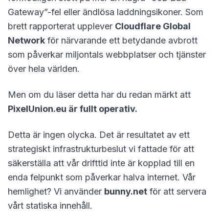
Gateway”-fel eller ändlösa laddningsikoner. Som
brett rapporterat upplever
Cloudflare Global
Network
för närvarande ett betydande avbrott
som påverkar miljontals webbplatser och tjänster
över hela världen.
Men om du läser detta har du redan märkt att
PixelUnion.eu är fullt operativ.
Detta är ingen olycka. Det är resultatet av ett
strategiskt infrastrukturbeslut vi fattade för att
säkerställa att vår drifttid inte är kopplad till en
enda felpunkt som påverkar halva internet. Vår
hemlighet? Vi använder
bunny.net
för att servera
vårt statiska innehåll.