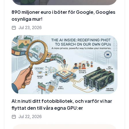
890 miljoner euro i böter för Google, Googles
osynliga mur!
Jul 23, 2026
AI:n inuti ditt fotobibliotek, och varför vi har
flyttat den till våra egna GPU:er
Jul 22, 2026