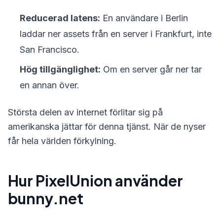
Reducerad latens:
En användare i Berlin
laddar ner assets från en server i Frankfurt, inte
San Francisco.
Hög tillgänglighet:
Om en server går ner tar
en annan över.
Största delen av internet förlitar sig på
amerikanska jättar för denna tjänst. När de nyser
får hela världen förkylning.
Hur PixelUnion använder
bunny.net