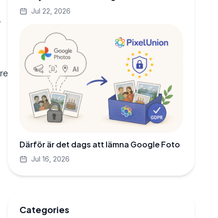
Jul 22, 2026
.
re
Därför är det dags att lämna Google Foto
Jul 16, 2026
Categories