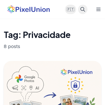
🇵🇹
Tag: Privacidade
8 posts