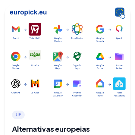
UE
Alternativas europeias