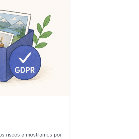
os riscos e mostramos por