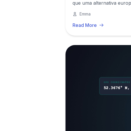
que uma alternativa europ
Emma
Read More