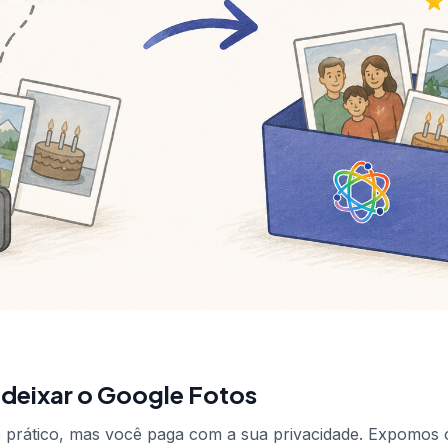
 deixar o Google Fotos
e prático, mas você paga com a sua privacidade. Expomos 