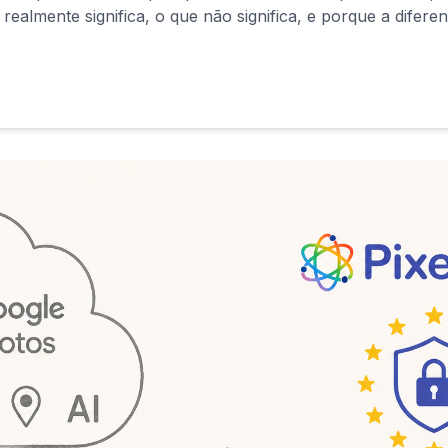
 realmente significa, o que não significa, e porque a difere