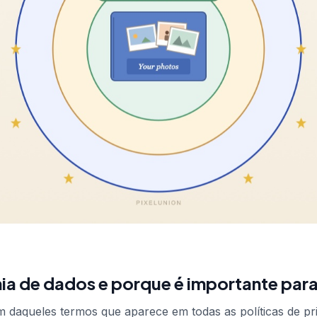
ia de dados e porque é importante para
 daqueles termos que aparece em todas as políticas de pr