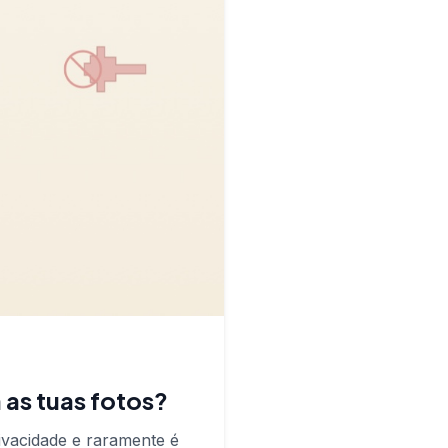
 as tuas fotos?
ivacidade e raramente é