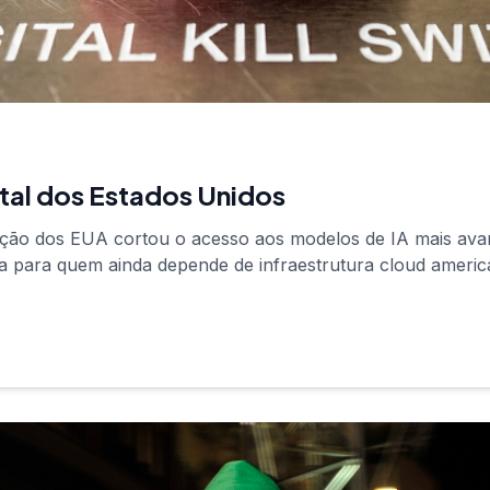
ital dos Estados Unidos
ação dos EUA cortou o acesso aos modelos de IA mais a
ta para quem ainda depende de infraestrutura cloud americ