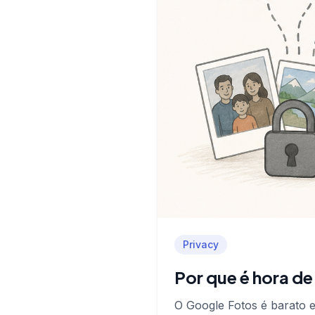
Privacy
Por que é hora de
O Google Fotos é barato 