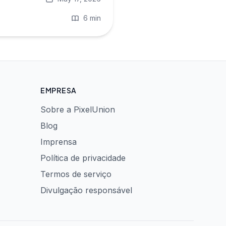
6 min
EMPRESA
Sobre a PixelUnion
Blog
Imprensa
Política de privacidade
Termos de serviço
Divulgação responsável