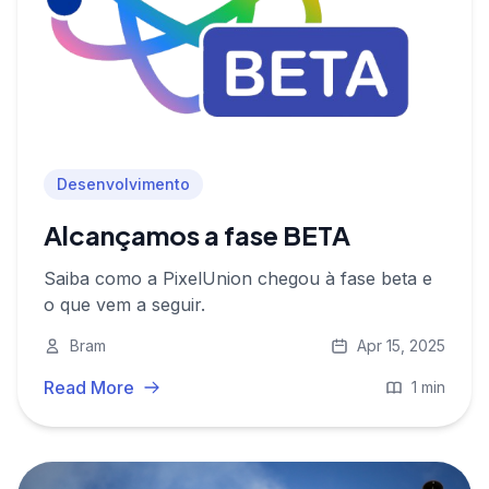
Desenvolvimento
Alcançamos a fase BETA
Saiba como a PixelUnion chegou à fase beta e
o que vem a seguir.
Bram
Apr 15, 2025
Read More
1 min