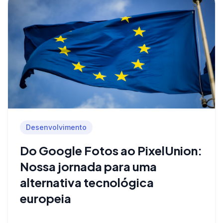
Desenvolvimento
Do Google Fotos ao PixelUnion:
Nossa jornada para uma
alternativa tecnológica
europeia