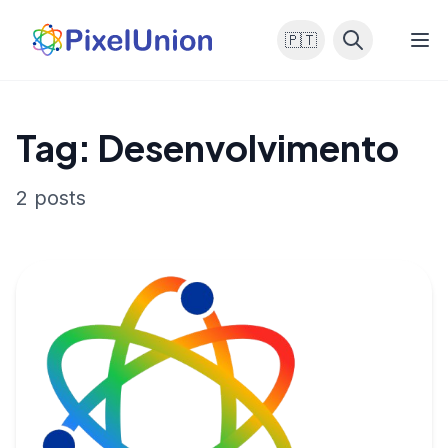
🇵🇹
Tag: Desenvolvimento
2 posts