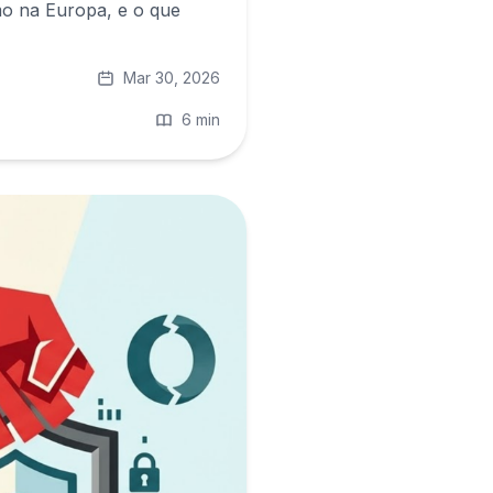
o na Europa, e o que
Mar 30, 2026
6 min