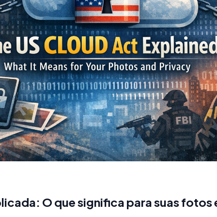
cada: O que significa para suas fotos 