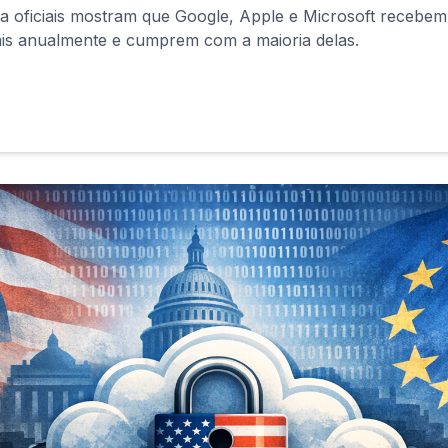
ia oficiais mostram que Google, Apple e Microsoft recebem
ais anualmente e cumprem com a maioria delas.