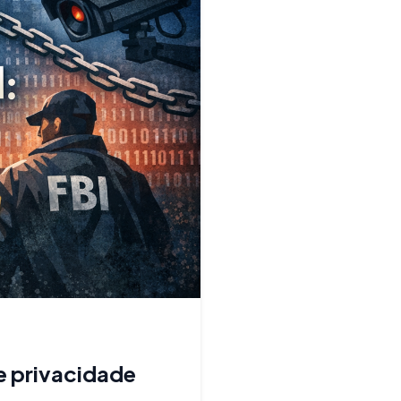
e privacidade