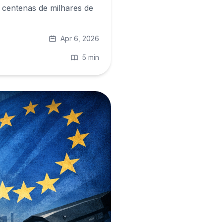
 centenas de milhares de
Apr 6, 2026
5 min