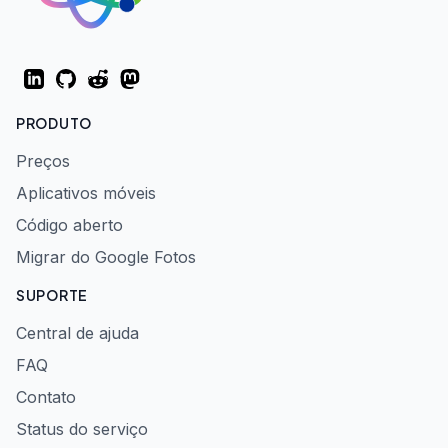
LinkedIn
GitHub
Reddit
Mastodon
PRODUTO
Preços
Aplicativos móveis
Código aberto
Migrar do Google Fotos
SUPORTE
Central de ajuda
FAQ
Contato
Status do serviço