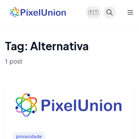
🇵🇹
Tag: Alternativa
1 post
privacidade