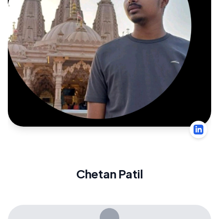
Chetan Patil