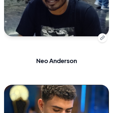
Neo Anderson