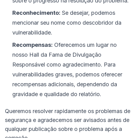
sobre o progresso na resolução do problema.
Reconhecimento:
Se desejar, podemos
mencionar seu nome como descobridor da
vulnerabilidade.
Recompensas:
Oferecemos um lugar no
nosso Hall da Fama de Divulgação
Responsável como agradecimento. Para
vulnerabilidades graves, podemos oferecer
recompensas adicionais, dependendo da
gravidade e qualidade do relatório.
Queremos resolver rapidamente os problemas de
segurança e agradecemos ser avisados antes de
qualquer publicação sobre o problema após a
correção.