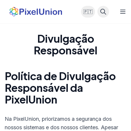
🇵🇹
Divulgação
Responsável
Política de Divulgação
Responsável da
PixelUnion
Na PixelUnion, priorizamos a segurança dos
nossos sistemas e dos nossos clientes. Apesar