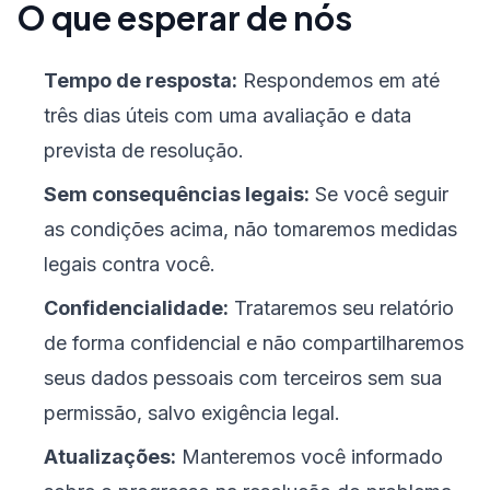
O que esperar de nós
Tempo de resposta:
Respondemos em até
três dias úteis com uma avaliação e data
prevista de resolução.
Sem consequências legais:
Se você seguir
as condições acima, não tomaremos medidas
legais contra você.
Confidencialidade:
Trataremos seu relatório
de forma confidencial e não compartilharemos
seus dados pessoais com terceiros sem sua
permissão, salvo exigência legal.
Atualizações:
Manteremos você informado