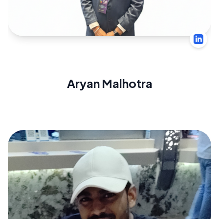
Aryan Malhotra