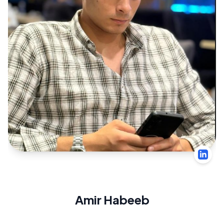
Amir Habeeb