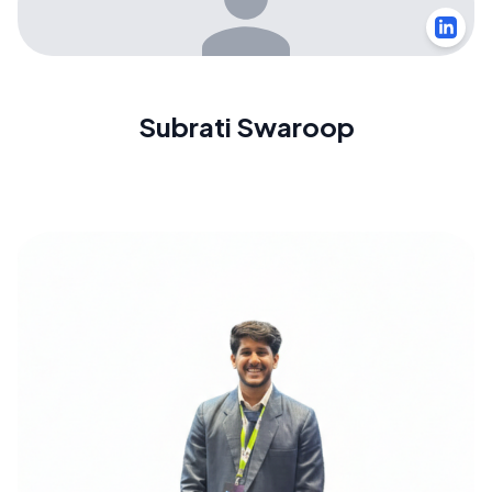
Subrati Swaroop