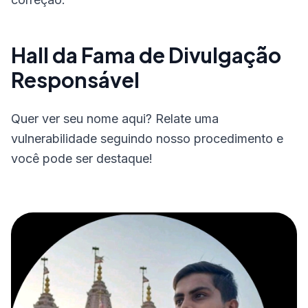
Hall da Fama de Divulgação
Responsável
Quer ver seu nome aqui? Relate uma
vulnerabilidade seguindo nosso procedimento e
você pode ser destaque!