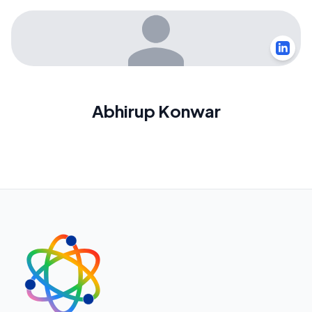
Abhirup Konwar