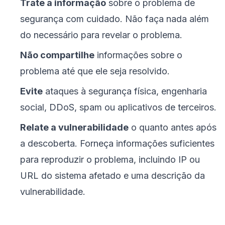
Trate a informação
sobre o problema de
segurança com cuidado. Não faça nada além
do necessário para revelar o problema.
Não compartilhe
informações sobre o
problema até que ele seja resolvido.
Evite
ataques à segurança física, engenharia
social, DDoS, spam ou aplicativos de terceiros.
Relate a vulnerabilidade
o quanto antes após
a descoberta. Forneça informações suficientes
para reproduzir o problema, incluindo IP ou
URL do sistema afetado e uma descrição da
vulnerabilidade.