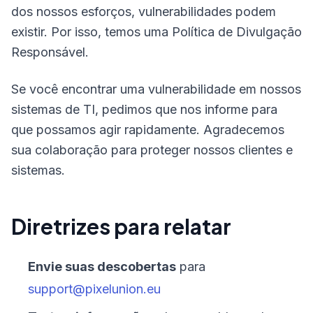
dos nossos esforços, vulnerabilidades podem
existir. Por isso, temos uma Política de Divulgação
Responsável.
Se você encontrar uma vulnerabilidade em nossos
sistemas de TI, pedimos que nos informe para
que possamos agir rapidamente. Agradecemos
sua colaboração para proteger nossos clientes e
sistemas.
Diretrizes para relatar
Envie suas descobertas
para
support@pixelunion.eu