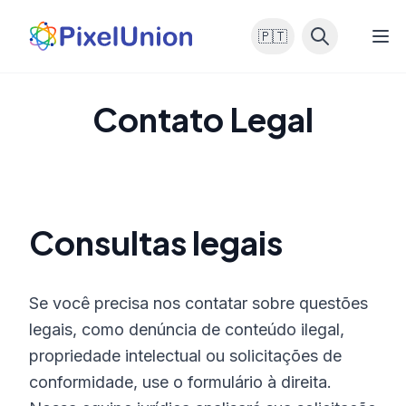
🇵🇹
Contato Legal
Consultas legais
Se você precisa nos contatar sobre questões
legais, como denúncia de conteúdo ilegal,
propriedade intelectual ou solicitações de
conformidade, use o formulário à direita.