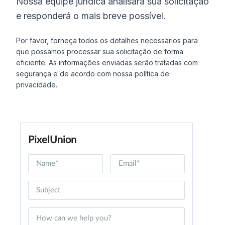
Nossa equipe jurídica analisará sua solicitação
e responderá o mais breve possível.
Por favor, forneça todos os detalhes necessários para
que possamos processar sua solicitação de forma
eficiente. As informações enviadas serão tratadas com
segurança e de acordo com nossa política de
privacidade.