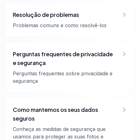
Resolução de problemas
Problemas comuns e como resolvê-los
Perguntas frequentes de privacidade
e segurança
Perguntas frequentes sobre privacidade e
segurança
Como mantemos os seus dados
seguros
Conheça as medidas de segurança que
usamos para proteger as suas fotos e