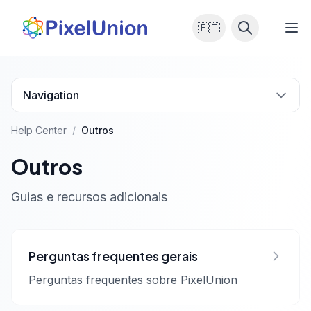
🇵🇹
Navigation
Help Center
/
Outros
Outros
Guias e recursos adicionais
Perguntas frequentes gerais
Perguntas frequentes sobre PixelUnion