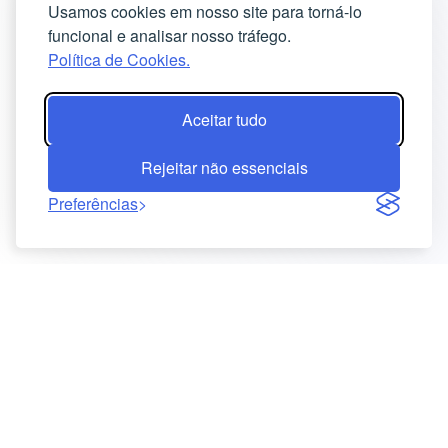
Usamos cookies em nosso site para torná-lo
funcional e analisar nosso tráfego.
Política de Cookies.
Aceitar tudo
Rejeitar não essenciais
Preferências