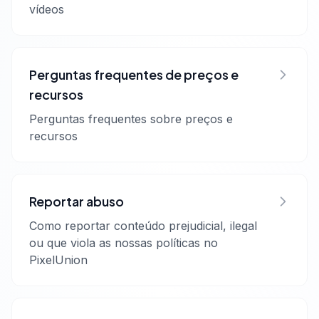
vídeos
Perguntas frequentes de preços e
recursos
Perguntas frequentes sobre preços e
recursos
Reportar abuso
Como reportar conteúdo prejudicial, ilegal
ou que viola as nossas políticas no
PixelUnion