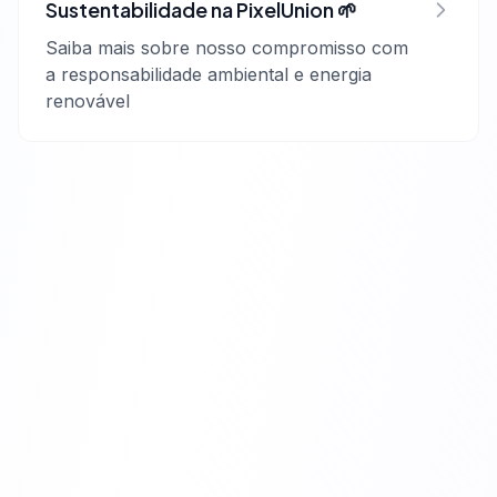
Sustentabilidade na PixelUnion 🌱
Saiba mais sobre nosso compromisso com
a responsabilidade ambiental e energia
renovável