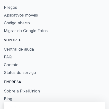
Preços
Aplicativos móveis
Código aberto
Migrar do Google Fotos
SUPORTE
Central de ajuda
FAQ
Contato
Status do serviço
EMPRESA
Sobre a PixelUnion
Blog
Imprensa