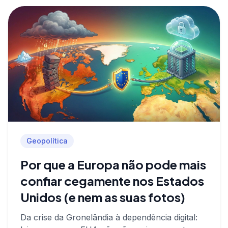
Geopolítica
Por que a Europa não pode mais
confiar cegamente nos Estados
Unidos (e nem as suas fotos)
Da crise da Gronelândia à dependência digital: