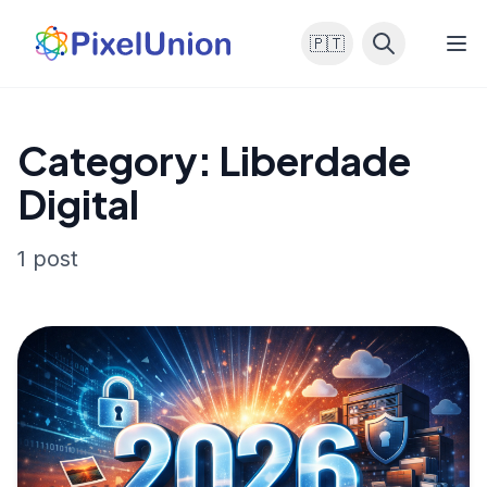
🇵🇹
Category: Liberdade
Digital
1 post