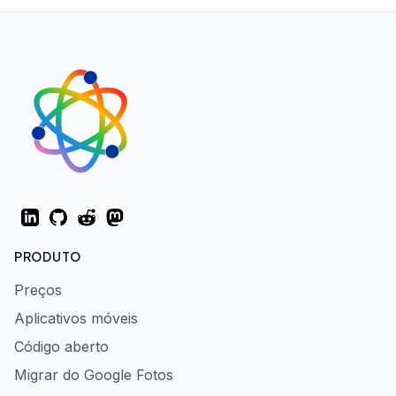
LinkedIn
GitHub
Reddit
Mastodon
PRODUTO
Preços
Aplicativos móveis
Código aberto
Migrar do Google Fotos