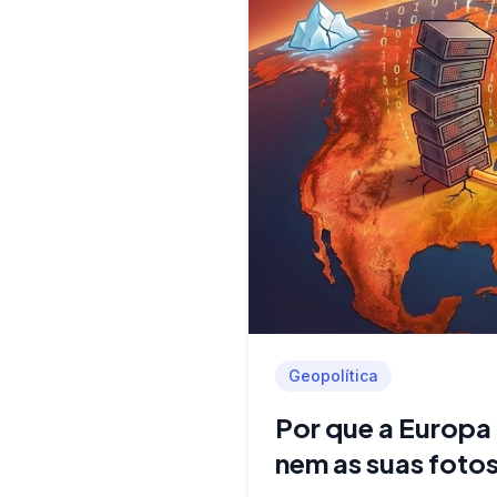
Geopolítica
Por que a Europa
nem as suas fotos