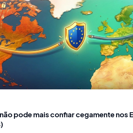
 não pode mais confiar cegamente nos 
)