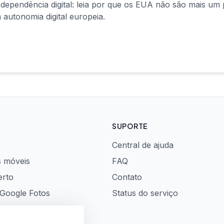
 dependência digital: leia por que os EUA não são mais um
 autonomia digital europeia.
SUPORTE
Central de ajuda
s móveis
FAQ
erto
Contato
 Google Fotos
Status do serviço