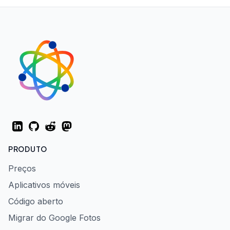
LinkedIn
GitHub
Reddit
Mastodon
PRODUTO
Preços
Aplicativos móveis
Código aberto
Migrar do Google Fotos