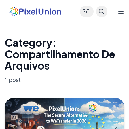
🇵🇹
Category:
Compartilhamento De
Arquivos
1 post