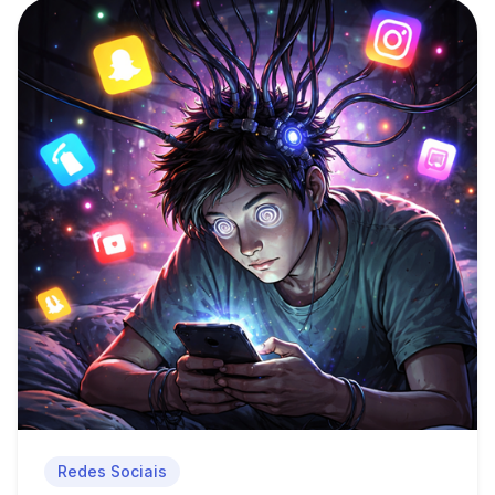
Redes Sociais