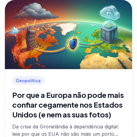
Geopolítica
Por que a Europa não pode mais
confiar cegamente nos Estados
Unidos (e nem as suas fotos)
Da crise da Gronelândia à dependência digital:
leia por que os EUA não são mais um porto