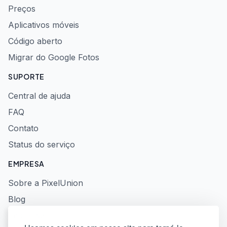
Preços
Aplicativos móveis
Código aberto
Migrar do Google Fotos
SUPORTE
Central de ajuda
FAQ
Contato
Status do serviço
EMPRESA
Sobre a PixelUnion
Blog
Imprensa