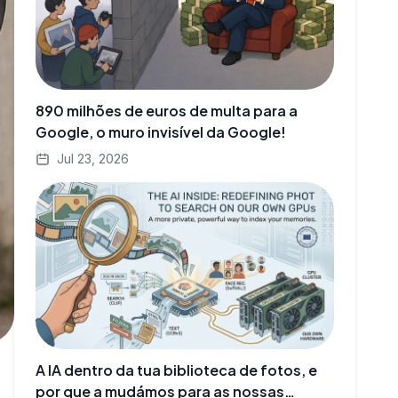
890 milhões de euros de multa para a
Google, o muro invisível da Google!
Jul 23, 2026
A IA dentro da tua biblioteca de fotos, e
por que a mudámos para as nossas