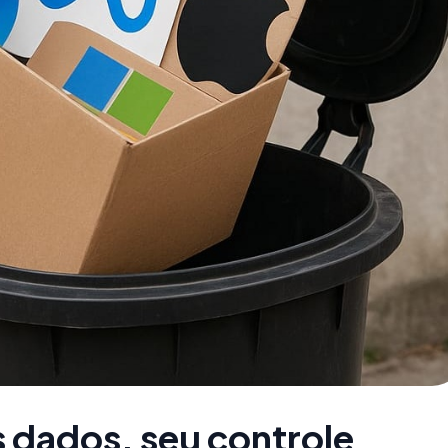
s dados, seu controle