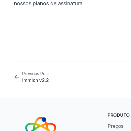
nossos planos de assinatura.
Previous Post
Immich v2.2
PRODUTO
Preços