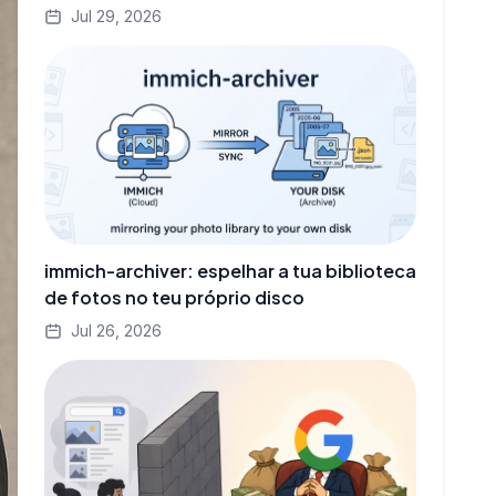
Jul 29, 2026
immich-archiver: espelhar a tua biblioteca
de fotos no teu próprio disco
Jul 26, 2026