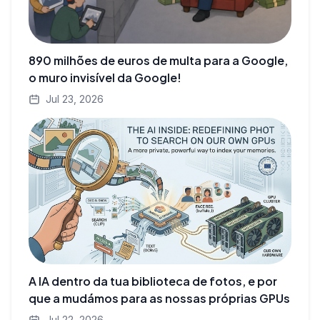
890 milhões de euros de multa para a Google,
o muro invisível da Google!
Jul 23, 2026
A IA dentro da tua biblioteca de fotos, e por
que a mudámos para as nossas próprias GPUs
Jul 22, 2026