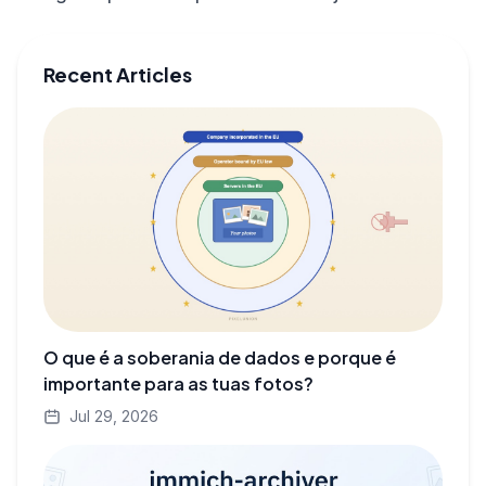
Recent Articles
O que é a soberania de dados e porque é
importante para as tuas fotos?
Jul 29, 2026