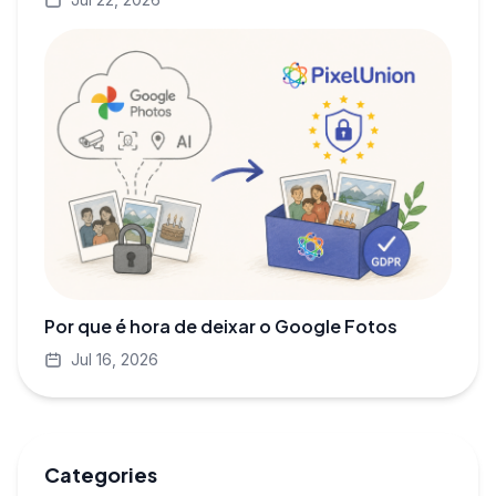
Por que é hora de deixar o Google Fotos
Jul 16, 2026
Categories