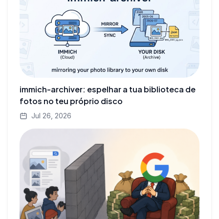
immich-archiver: espelhar a tua biblioteca de
fotos no teu próprio disco
Jul 26, 2026