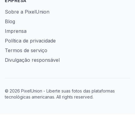
EMPRESA
Sobre a PixelUnion
Blog
Imprensa
Política de privacidade
Termos de serviço
Divulgação responsável
© 2026 PixelUnion - Liberte suas fotos das plataformas
tecnológicas americanas. All rights reserved.