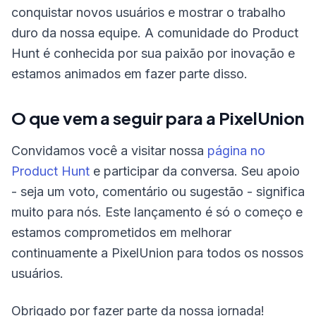
conquistar novos usuários e mostrar o trabalho
duro da nossa equipe. A comunidade do Product
Hunt é conhecida por sua paixão por inovação e
estamos animados em fazer parte disso.
O que vem a seguir para a PixelUnion
Convidamos você a visitar nossa
página no
Product Hunt
e participar da conversa. Seu apoio
- seja um voto, comentário ou sugestão - significa
muito para nós. Este lançamento é só o começo e
estamos comprometidos em melhorar
continuamente a PixelUnion para todos os nossos
usuários.
Obrigado por fazer parte da nossa jornada!