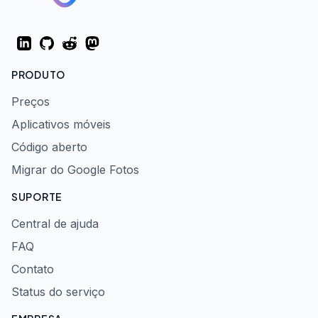
LinkedIn
GitHub
Reddit
Mastodon
PRODUTO
Preços
Aplicativos móveis
Código aberto
Migrar do Google Fotos
SUPORTE
Central de ajuda
FAQ
Contato
Status do serviço