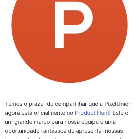
Temos o prazer de compartilhar que a PixelUnion
agora está oficialmente no
Product Hunt
! Este é
um grande marco para nossa equipe e uma
oportunidade fantástica de apresentar nossas