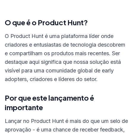
O que é o Product Hunt?
O Product Hunt é uma plataforma líder onde
criadores e entusiastas de tecnologia descobrem
e compartilham os produtos mais recentes. Ser
destaque aqui significa que nossa solução está
visível para uma comunidade global de early
adopters, criadores e líderes do setor.
Por que este lançamento é
importante
Lançar no Product Hunt é mais do que um selo de
aprovação - é uma chance de receber feedback,