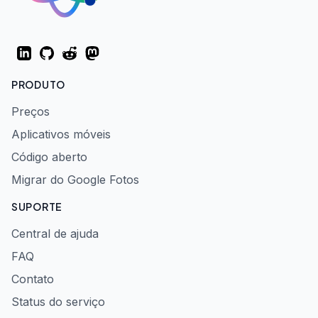
LinkedIn
GitHub
Reddit
Mastodon
PRODUTO
Preços
Aplicativos móveis
Código aberto
Migrar do Google Fotos
SUPORTE
Central de ajuda
FAQ
Contato
Status do serviço