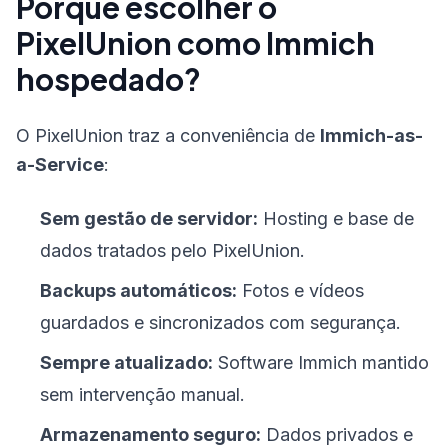
Porque escolher o
PixelUnion como Immich
hospedado?
O PixelUnion traz a conveniência de
Immich-as-
a-Service
:
Sem gestão de servidor:
Hosting e base de
dados tratados pelo PixelUnion.
Backups automáticos:
Fotos e vídeos
guardados e sincronizados com segurança.
Sempre atualizado:
Software Immich mantido
sem intervenção manual.
Armazenamento seguro:
Dados privados e