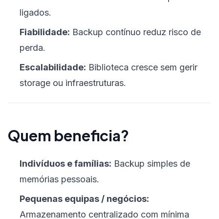
ligados.
Fiabilidade:
Backup contínuo reduz risco de
perda.
Escalabilidade:
Biblioteca cresce sem gerir
storage ou infraestruturas.
Quem beneficia?
Indivíduos e famílias:
Backup simples de
memórias pessoais.
Pequenas equipas / negócios:
Armazenamento centralizado com mínima