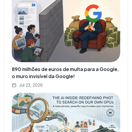
890 milhões de euros de multa para a Google,
o muro invisível da Google!
Jul 23, 2026