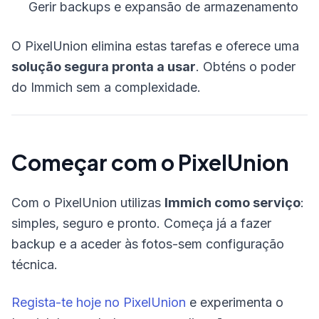
Gerir backups e expansão de armazenamento
O PixelUnion elimina estas tarefas e oferece uma
solução segura pronta a usar
. Obténs o poder
do Immich sem a complexidade.
Começar com o PixelUnion
Com o PixelUnion utilizas
Immich como serviço
:
simples, seguro e pronto. Começa já a fazer
backup e a aceder às fotos-sem configuração
técnica.
Regista-te hoje no PixelUnion
e experimenta o