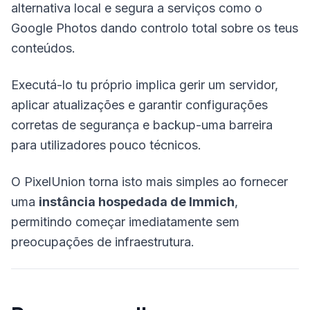
alternativa local e segura a serviços como o
Google Photos dando controlo total sobre os teus
conteúdos.
Executá-lo tu próprio implica gerir um servidor,
aplicar atualizações e garantir configurações
corretas de segurança e backup-uma barreira
para utilizadores pouco técnicos.
O PixelUnion torna isto mais simples ao fornecer
uma
instância hospedada de Immich
,
permitindo começar imediatamente sem
preocupações de infraestrutura.