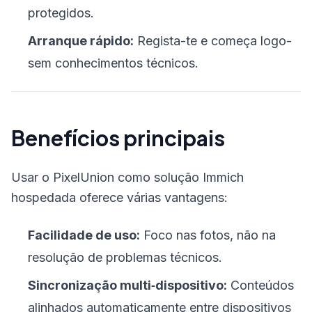
protegidos.
Arranque rápido:
Regista-te e começa logo-
sem conhecimentos técnicos.
Benefícios principais
Usar o PixelUnion como solução Immich
hospedada oferece várias vantagens:
Facilidade de uso:
Foco nas fotos, não na
resolução de problemas técnicos.
Sincronização multi‑dispositivo:
Conteúdos
alinhados automaticamente entre dispositivos