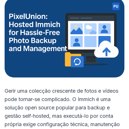
Gerir uma colecção crescente de fotos e vídeos
pode tornar-se complicado. O Immich é uma
solução open source popular para backup e
gestão self‑hosted, mas executá-lo por conta
própria exige configuração técnica, manutenção