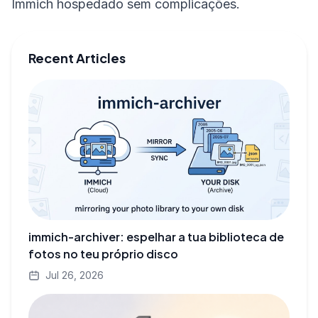
Immich hospedado sem complicações.
Recent Articles
immich-archiver: espelhar a tua biblioteca de
fotos no teu próprio disco
Jul 26, 2026