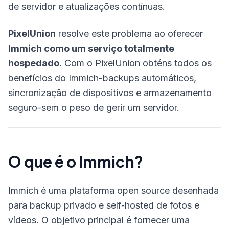
de servidor e atualizações contínuas.
PixelUnion
resolve este problema ao oferecer
Immich como um serviço totalmente
hospedado
. Com o PixelUnion obténs todos os
benefícios do Immich-backups automáticos,
sincronização de dispositivos e armazenamento
seguro-sem o peso de gerir um servidor.
O que é o Immich?
Immich é uma plataforma open source desenhada
para backup privado e self‑hosted de fotos e
vídeos. O objetivo principal é fornecer uma