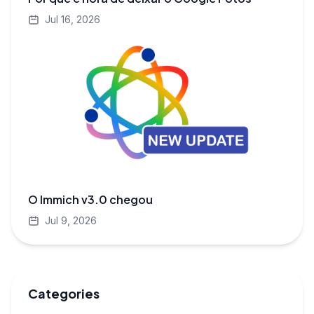
Jul 16, 2026
O Immich v3.0 chegou
Jul 9, 2026
Categories