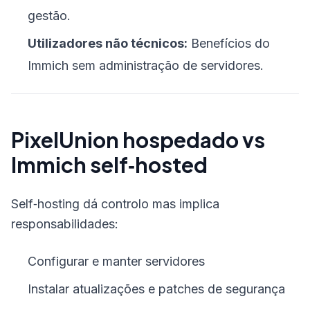
gestão.
Utilizadores não técnicos:
Benefícios do
Immich sem administração de servidores.
PixelUnion hospedado vs
Immich self‑hosted
Self‑hosting dá controlo mas implica
responsabilidades:
Configurar e manter servidores
Instalar atualizações e patches de segurança