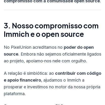
compromisso com a comunidade open source
.
3. Nosso compromisso com
Immich e o open source
No PixelUnion acreditamos no
poder do open
source
. Embora não sejamos oficialmente ligados
ao projeto, apoiamo‑nos nele com orgulho.
A relação é simbiótica: ao
contribuir com código
e apoio financeiro
, ajudamos o Immich a
prosperar e investimos no motor da nossa própria
plataforma.