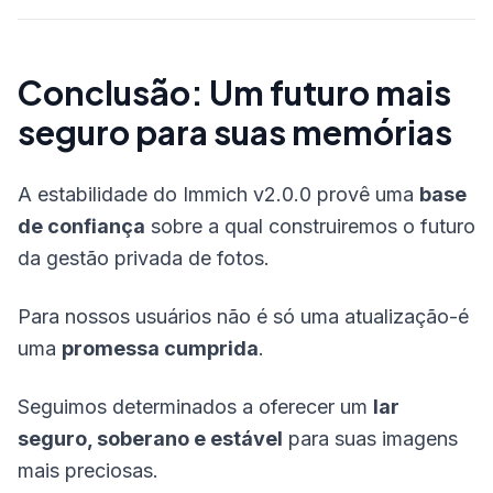
Conclusão: Um futuro mais
seguro para suas memórias
A estabilidade do Immich v2.0.0 provê uma
base
de confiança
sobre a qual construiremos o futuro
da gestão privada de fotos.
Para nossos usuários não é só uma atualização-é
uma
promessa cumprida
.
Seguimos determinados a oferecer um
lar
seguro, soberano e estável
para suas imagens
mais preciosas.