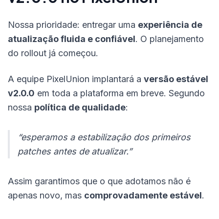
Nossa prioridade: entregar uma
experiência de
atualização fluida e confiável
. O planejamento
do rollout já começou.
A equipe PixelUnion implantará a
versão estável
v2.0.0
em toda a plataforma em breve. Segundo
nossa
política de qualidade
:
“esperamos a estabilização dos primeiros
patches antes de atualizar.”
Assim garantimos que o que adotamos não é
apenas novo, mas
comprovadamente estável
.