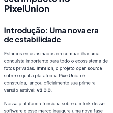
PixelUnion
Introdução: Uma nova era
de estabilidade
Estamos entusiasmados em compartilhar uma
conquista importante para todo o ecossistema de
fotos privadas.
Immich
, o projeto open source
sobre o qual a plataforma PixelUnion é
construída, lançou oficialmente sua primeira
versão estável:
v2.0.0
.
Nossa plataforma funciona sobre um fork desse
software e esse marco inaugura uma nova fase