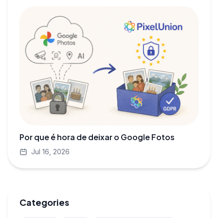
Por que é hora de deixar o Google Fotos
Jul 16, 2026
Categories