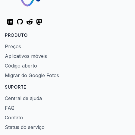
LinkedIn
GitHub
Reddit
Mastodon
PRODUTO
Preços
Aplicativos móveis
Código aberto
Migrar do Google Fotos
SUPORTE
Central de ajuda
FAQ
Contato
Status do serviço