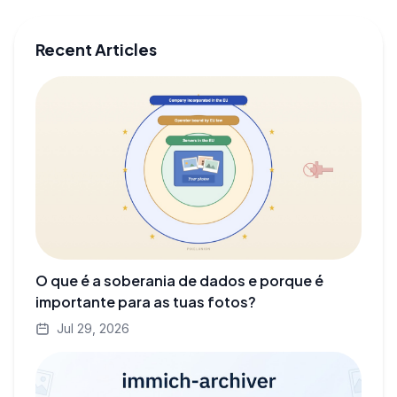
Recent Articles
O que é a soberania de dados e porque é
importante para as tuas fotos?
Jul 29, 2026