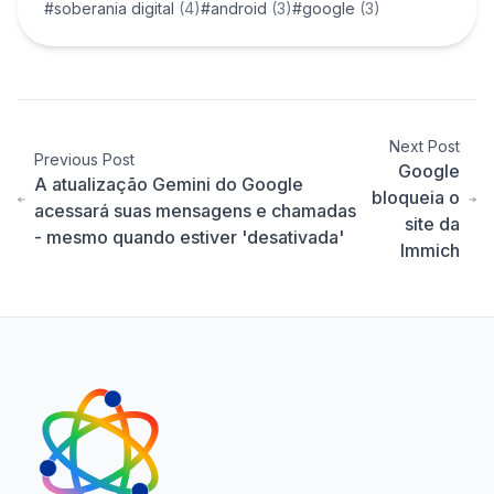
#soberania digital
(4)
#android
(3)
#google
(3)
Next Post
Previous Post
Google
A atualização Gemini do Google
bloqueia o
acessará suas mensagens e chamadas
site da
- mesmo quando estiver 'desativada'
Immich