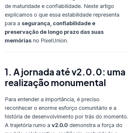
de maturidade e confiabilidade. Neste artigo
explicamos o que essa estabilidade representa
para a
segurança, confiabilidade e
preservação de longo prazo das suas
memórias
no PixelUnion.
1. A jornada até v2.0.0: uma
realização monumental
Para entender a importância, é preciso
reconhecer o enorme esforço comunitário e a
história de desenvolvimento por trás do momento.
A trajetória rumo a
v2.0.0
demonstra a força do