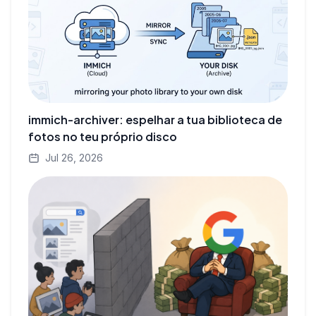
immich-archiver: espelhar a tua biblioteca de
fotos no teu próprio disco
Jul 26, 2026