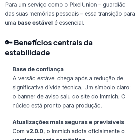
Para um serviço como o PixelUnion – guardião
das suas memórias pessoais – essa transição para
uma
base estável
é essencial.
🔑 Benefícios centrais da
estabilidade
Base de confiança
A versão estável chega após a redução de
significativa dívida técnica. Um símbolo claro:
o banner de aviso saiu do site do Immich. O
núcleo está pronto para produção.
Atualizações mais seguras e previsíveis
Com
v2.0.0
, o Immich adota oficialmente o