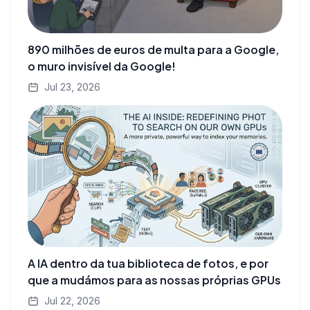
890 milhões de euros de multa para a Google,
o muro invisível da Google!
Jul 23, 2026
A IA dentro da tua biblioteca de fotos, e por
que a mudámos para as nossas próprias GPUs
Jul 22, 2026