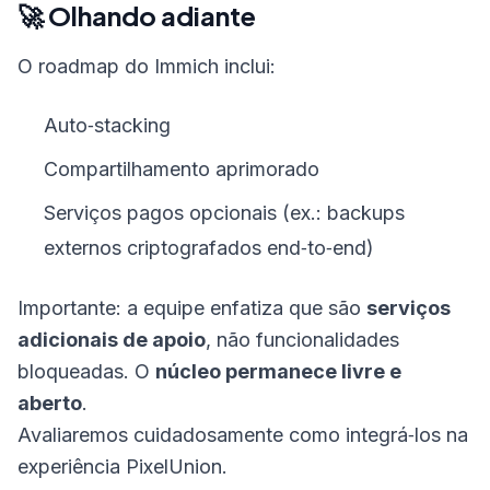
🚀 Olhando adiante
O roadmap do Immich inclui:
Auto‑stacking
Compartilhamento aprimorado
Serviços pagos opcionais (ex.: backups
externos criptografados end‑to‑end)
Importante: a equipe enfatiza que são
serviços
adicionais de apoio
, não funcionalidades
bloqueadas. O
núcleo permanece livre e
aberto
.
Avaliaremos cuidadosamente como integrá‑los na
experiência PixelUnion.