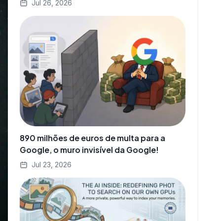
Jul 26, 2026
890 milhões de euros de multa para a
Google, o muro invisível da Google!
Jul 23, 2026