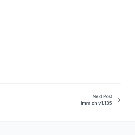
Next Post
Immich v1.135