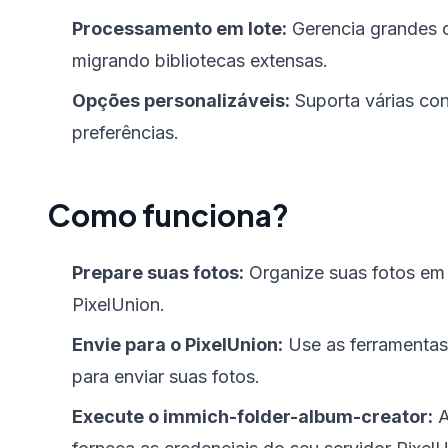
Processamento em lote:
Gerencia grandes c
migrando bibliotecas extensas.
Opções personalizáveis:
Suporta várias con
preferências.
Como funciona?
Prepare suas fotos:
Organize suas fotos em
PixelUnion.
Envie para o PixelUnion:
Use as ferramentas
para enviar suas fotos.
Execute o immich-folder-album-creator:
A