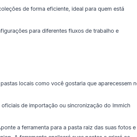
oleções de forma eficiente, ideal para quem está
figurações para diferentes fluxos de trabalho e
 pastas locais como você gostaria que aparecessem 
 oficiais de importação ou sincronização do Immich
ponte a ferramenta para a pasta raiz das suas fotos e