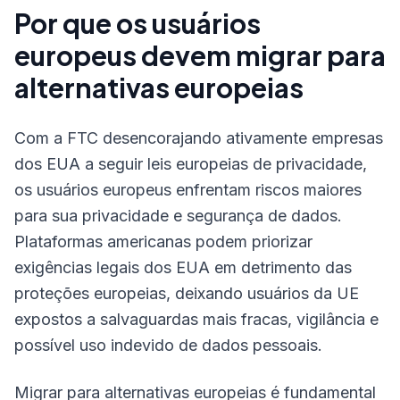
Por que os usuários
europeus devem migrar para
alternativas europeias
Com a FTC desencorajando ativamente empresas
dos EUA a seguir leis europeias de privacidade,
os usuários europeus enfrentam riscos maiores
para sua privacidade e segurança de dados.
Plataformas americanas podem priorizar
exigências legais dos EUA em detrimento das
proteções europeias, deixando usuários da UE
expostos a salvaguardas mais fracas, vigilância e
possível uso indevido de dados pessoais.
Migrar para alternativas europeias é fundamental