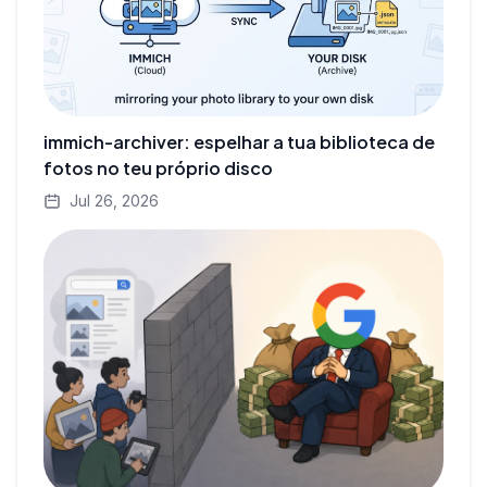
immich-archiver: espelhar a tua biblioteca de
fotos no teu próprio disco
Jul 26, 2026