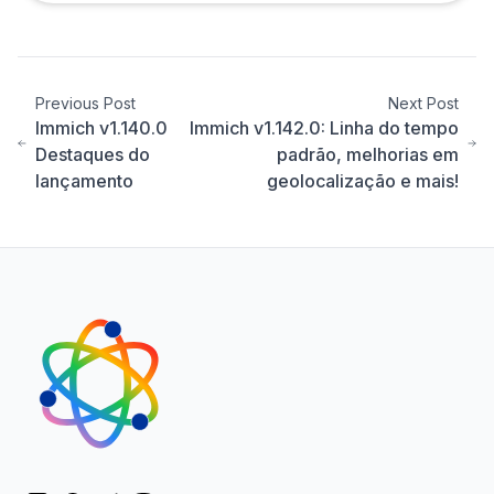
Previous Post
Next Post
Immich v1.140.0
Immich v1.142.0: Linha do tempo
Destaques do
padrão, melhorias em
lançamento
geolocalização e mais!