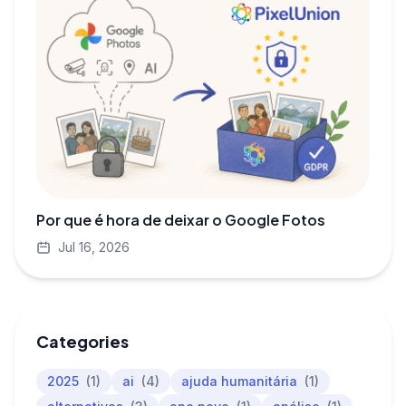
Por que é hora de deixar o Google Fotos
Jul 16, 2026
Categories
2025
(1)
ai
(4)
ajuda humanitária
(1)