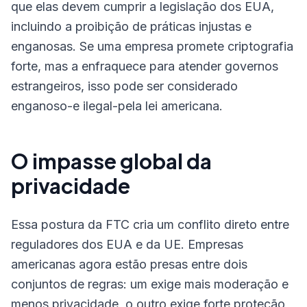
que elas devem cumprir a legislação dos EUA,
incluindo a proibição de práticas injustas e
enganosas. Se uma empresa promete criptografia
forte, mas a enfraquece para atender governos
estrangeiros, isso pode ser considerado
enganoso-e ilegal-pela lei americana.
O impasse global da
privacidade
Essa postura da FTC cria um conflito direto entre
reguladores dos EUA e da UE. Empresas
americanas agora estão presas entre dois
conjuntos de regras: um exige mais moderação e
menos privacidade, o outro exige forte proteção