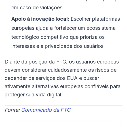
em caso de violações.
Apoio à inovação local:
Escolher plataformas
europeias ajuda a fortalecer um ecossistema
tecnológico competitivo que prioriza os
interesses e a privacidade dos usuários.
Diante da posição da FTC, os usuários europeus
devem considerar cuidadosamente os riscos de
depender de serviços dos EUA e buscar
ativamente alternativas europeias confiáveis para
proteger sua vida digital.
Fonte:
Comunicado da FTC