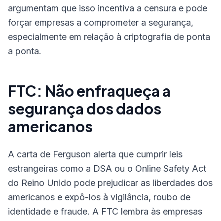
argumentam que isso incentiva a censura e pode
forçar empresas a comprometer a segurança,
especialmente em relação à criptografia de ponta
a ponta.
FTC: Não enfraqueça a
segurança dos dados
americanos
A carta de Ferguson alerta que cumprir leis
estrangeiras como a DSA ou o Online Safety Act
do Reino Unido pode prejudicar as liberdades dos
americanos e expô-los à vigilância, roubo de
identidade e fraude. A FTC lembra às empresas