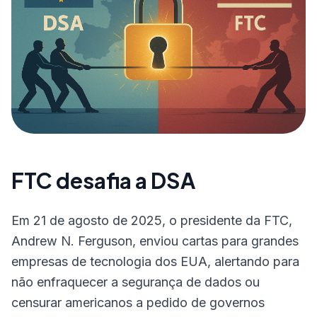
FTC desafia a DSA
Em 21 de agosto de 2025, o presidente da FTC,
Andrew N. Ferguson, enviou cartas para grandes
empresas de tecnologia dos EUA, alertando para
não enfraquecer a segurança de dados ou
censurar americanos a pedido de governos