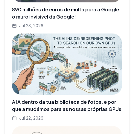
890 milhões de euros de multa para a Google,
o muro invisível da Google!
Jul 23, 2026
A IA dentro da tua biblioteca de fotos, e por
que a mudámos para as nossas próprias GPUs
Jul 22, 2026