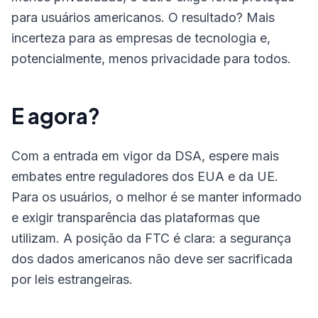
para usuários americanos. O resultado? Mais
incerteza para as empresas de tecnologia e,
potencialmente, menos privacidade para todos.
E agora?
Com a entrada em vigor da DSA, espere mais
embates entre reguladores dos EUA e da UE.
Para os usuários, o melhor é se manter informado
e exigir transparência das plataformas que
utilizam. A posição da FTC é clara: a segurança
dos dados americanos não deve ser sacrificada
por leis estrangeiras.