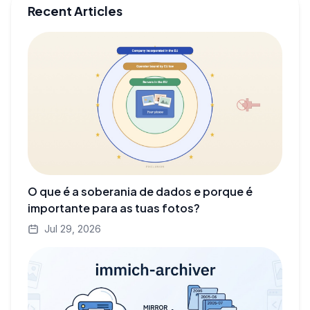
Recent Articles
O que é a soberania de dados e porque é
importante para as tuas fotos?
Jul 29, 2026