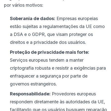
por vários motivos:
Soberania de dados:
Empresas europeias
estão sujeitas a regulamentações da UE como
a DSA e o GDPR, que visam proteger os
direitos e a privacidade dos usuários.
Proteção de privacidade mais forte:
Serviços europeus tendem a manter
criptografia robusta e resistir a exigências para
enfraquecer a segurança por parte de
governos estrangeiros.
Responsabilidade:
Provedores europeus
respondem diretamente às autoridades da UE,
facilitando que os usuários busquem reparação