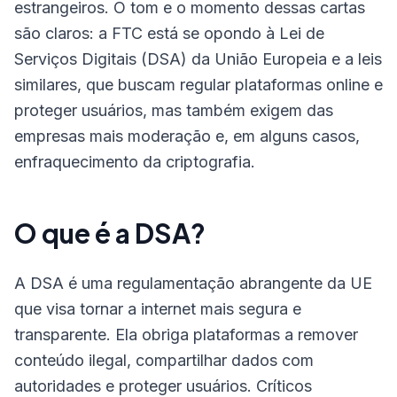
estrangeiros. O tom e o momento dessas cartas
são claros: a FTC está se opondo à Lei de
Serviços Digitais (DSA) da União Europeia e a leis
similares, que buscam regular plataformas online e
proteger usuários, mas também exigem das
empresas mais moderação e, em alguns casos,
enfraquecimento da criptografia.
O que é a DSA?
A DSA é uma regulamentação abrangente da UE
que visa tornar a internet mais segura e
transparente. Ela obriga plataformas a remover
conteúdo ilegal, compartilhar dados com
autoridades e proteger usuários. Críticos