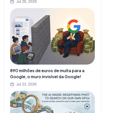
Jul 26, 2026
890 milhões de euros de multa para a
Google, o muro invisível da Google!
Jul 23, 2026