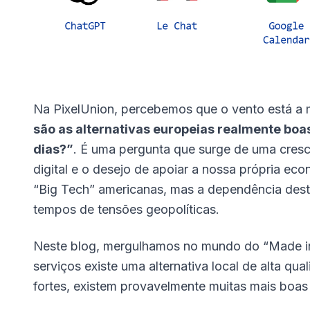
Na PixelUnion, percebemos que o vento está a
são as alternativas europeias realmente boas
dias?”
. É uma pergunta que surge de uma cresc
digital e o desejo de apoiar a nossa própria e
“Big Tech” americanas, mas a dependência desta
tempos de tensões geopolíticas.
Neste blog, mergulhamos no mundo do “Made i
serviços existe uma alternativa local de alta 
fortes, existem provavelmente muitas mais boas a