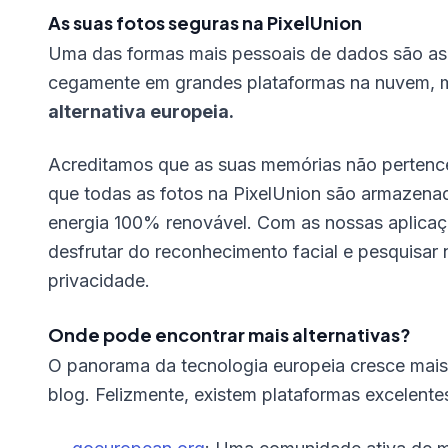
As suas fotos seguras na PixelUnion
Uma das formas mais pessoais de dados são as 
cegamente em grandes plataformas na nuvem,
alternativa europeia.
Acreditamos que as suas memórias não pertence
que todas as fotos na PixelUnion são armazen
energia 100% renovável. Com as nossas aplicaç
desfrutar do reconhecimento facial e pesquisar 
privacidade.
Onde pode encontrar mais alternativas?
O panorama da tecnologia europeia cresce mai
blog. Felizmente, existem plataformas excelente