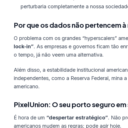
perturbaria completamente a nossa sociedad
Por que os dados não pertencem 
O problema com os grandes “hyperscalers” ame
lock-in”
. As empresas e governos ficam tão en
o tempo, já não veem uma alternativa.
Além disso, a estabilidade institucional american
independentes, como a Reserva Federal, mina a c
americano.
PixelUnion: O seu porto seguro em
É hora de um
“despertar estratégico”
. Não pr
americanos mudem as regras; pode agir hoje.