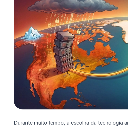
Durante muito tempo, a escolha da tecnologia 