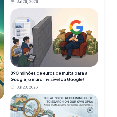
Jul 26, 2026
890 milhões de euros de multa para a
Google, o muro invisível da Google!
Jul 23, 2026