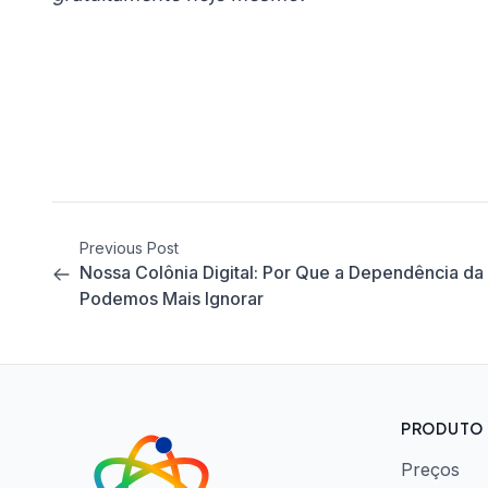
Previous Post
Nossa Colônia Digital: Por Que a Dependência 
Podemos Mais Ignorar
PRODUTO
Preços