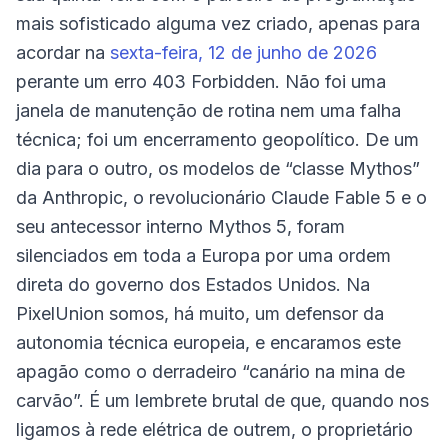
mais sofisticado alguma vez criado, apenas para
acordar na
sexta-feira, 12 de junho de 2026
perante um erro 403 Forbidden. Não foi uma
janela de manutenção de rotina nem uma falha
técnica; foi um encerramento geopolítico. De um
dia para o outro, os modelos de “classe Mythos”
da Anthropic, o revolucionário Claude Fable 5 e o
seu antecessor interno Mythos 5, foram
silenciados em toda a Europa por uma ordem
direta do governo dos Estados Unidos. Na
PixelUnion somos, há muito, um defensor da
autonomia técnica europeia, e encaramos este
apagão como o derradeiro “canário na mina de
carvão”. É um lembrete brutal de que, quando nos
ligamos à rede elétrica de outrem, o proprietário