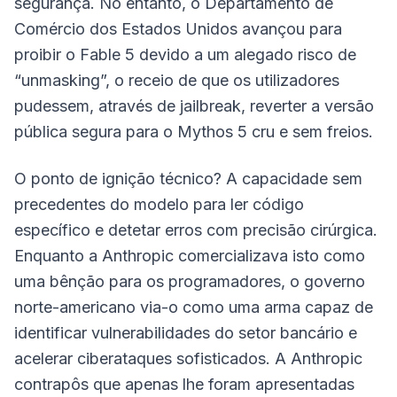
segurança. No entanto, o Departamento de
Comércio dos Estados Unidos avançou para
proibir o Fable 5 devido a um alegado risco de
“unmasking”, o receio de que os utilizadores
pudessem, através de jailbreak, reverter a versão
pública segura para o Mythos 5 cru e sem freios.
O ponto de ignição técnico? A capacidade sem
precedentes do modelo para ler código
específico e detetar erros com precisão cirúrgica.
Enquanto a Anthropic comercializava isto como
uma bênção para os programadores, o governo
norte-americano via-o como uma arma capaz de
identificar vulnerabilidades do setor bancário e
acelerar ciberataques sofisticados. A Anthropic
contrapôs que apenas lhe foram apresentadas