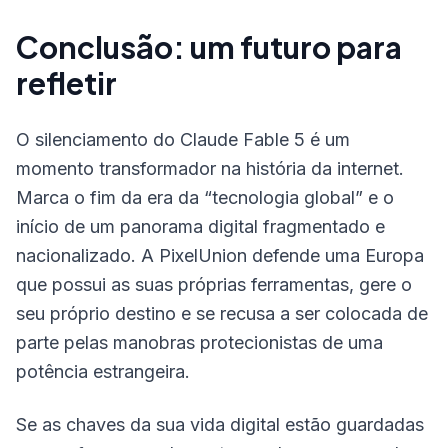
Conclusão: um futuro para
refletir
O silenciamento do Claude Fable 5 é um
momento transformador na história da internet.
Marca o fim da era da “tecnologia global” e o
início de um panorama digital fragmentado e
nacionalizado. A PixelUnion defende uma Europa
que possui as suas próprias ferramentas, gere o
seu próprio destino e se recusa a ser colocada de
parte pelas manobras protecionistas de uma
potência estrangeira.
Se as chaves da sua vida digital estão guardadas