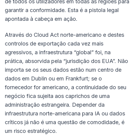
de todos os utilizadores em todas as regiões para
garantir a conformidade. Esta é a pistola legal
apontada à cabeça em ação.
Através do Cloud Act norte-americano e destes
controlos de exportação cada vez mais
agressivos, a infraestrutura “global” foi, na
prática, absorvida pela “jurisdição dos EUA”. Não
importa se os seus dados estão num centro de
dados em Dublin ou em Frankfurt; se o
fornecedor for americano, a continuidade do seu
negócio fica sujeita aos caprichos de uma
administração estrangeira. Depender da
infraestrutura norte-americana para IA ou dados
críticos já não é uma questão de comodidade, é
um risco estratégico.