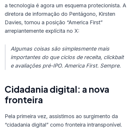
a tecnologia é agora um esquema protecionista. A
diretora de informação do Pentágono, Kirsten
Davies, tornou a posição “America First”
arrepiantemente explícita no X:
Algumas coisas são simplesmente mais
importantes do que ciclos de receita, clickbait
e avaliações pré-IPO. America First. Sempre.
Cidadania digital: a nova
fronteira
Pela primeira vez, assistimos ao surgimento da
“cidadania digital” como fronteira intransponível.