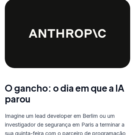
O gancho: o dia em que a IA
parou
Imagine um lead developer em Berlim ou um
investigador de segurança em Paris a terminar a
sua quinta-feira com o parceiro de programação