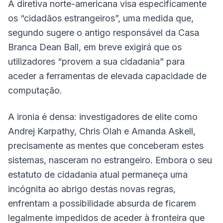
A diretiva norte-americana visa especificamente
os “cidadãos estrangeiros”, uma medida que,
segundo sugere o antigo responsável da Casa
Branca Dean Ball, em breve exigirá que os
utilizadores “provem a sua cidadania” para
aceder a ferramentas de elevada capacidade de
computação.
A ironia é densa: investigadores de elite como
Andrej Karpathy, Chris Olah e Amanda Askell,
precisamente as mentes que conceberam estes
sistemas, nasceram no estrangeiro. Embora o seu
estatuto de cidadania atual permaneça uma
incógnita ao abrigo destas novas regras,
enfrentam a possibilidade absurda de ficarem
legalmente impedidos de aceder à fronteira que