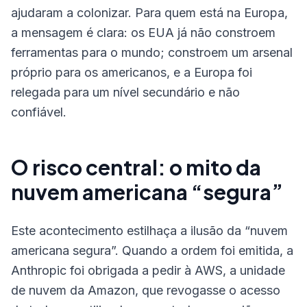
ajudaram a colonizar. Para quem está na Europa,
a mensagem é clara: os EUA já não constroem
ferramentas para o mundo; constroem um arsenal
próprio para os americanos, e a Europa foi
relegada para um nível secundário e não
confiável.
O risco central: o mito da
nuvem americana “segura”
Este acontecimento estilhaça a ilusão da “nuvem
americana segura”. Quando a ordem foi emitida, a
Anthropic foi obrigada a pedir à AWS, a unidade
de nuvem da Amazon, que revogasse o acesso