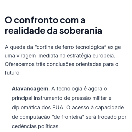
O confronto com a
realidade da soberania
A queda da “cortina de ferro tecnológica” exige
uma viragem imediata na estratégia europeia.
Oferecemos três conclusões orientadas para o
futuro:
Alavancagem.
A tecnologia é agora o
principal instrumento de pressão militar e
diplomática dos EUA. O acesso à capacidade
de computação “de fronteira” será trocado por
cedências políticas.