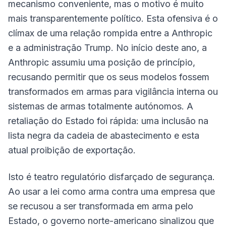
mecanismo conveniente, mas o motivo é muito
mais transparentemente político. Esta ofensiva é o
clímax de uma relação rompida entre a Anthropic
e a administração Trump. No início deste ano, a
Anthropic assumiu uma posição de princípio,
recusando permitir que os seus modelos fossem
transformados em armas para vigilância interna ou
sistemas de armas totalmente autónomos. A
retaliação do Estado foi rápida: uma inclusão na
lista negra da cadeia de abastecimento e esta
atual proibição de exportação.
Isto é teatro regulatório disfarçado de segurança.
Ao usar a lei como arma contra uma empresa que
se recusou a ser transformada em arma pelo
Estado, o governo norte-americano sinalizou que