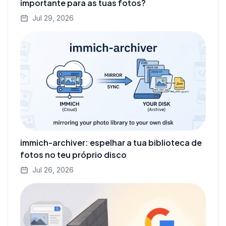
importante para as tuas fotos?
Jul 29, 2026
immich-archiver: espelhar a tua biblioteca de
fotos no teu próprio disco
Jul 26, 2026