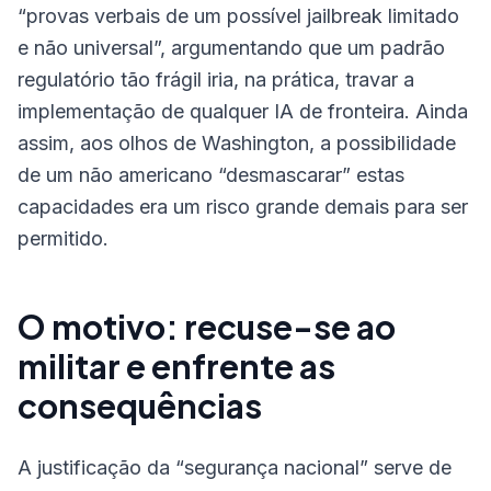
“provas verbais de um possível jailbreak limitado
e não universal”, argumentando que um padrão
regulatório tão frágil iria, na prática, travar a
implementação de qualquer IA de fronteira. Ainda
assim, aos olhos de Washington, a possibilidade
de um não americano “desmascarar” estas
capacidades era um risco grande demais para ser
permitido.
O motivo: recuse-se ao
militar e enfrente as
consequências
A justificação da “segurança nacional” serve de