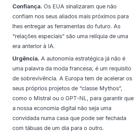
Confiança.
Os EUA sinalizaram que não
confiam nos seus aliados mais próximos para
lhes entregar as ferramentas do futuro. As
“relações especiais” são uma relíquia de uma
era anterior à IA.
Urgência.
A autonomia estratégica já não é
uma palavra da moda francesa; é um requisito
de sobrevivência. A Europa tem de acelerar os
seus próprios projetos de “classe Mythos”,
como o Mistral ou o GPT-NL, para garantir que
a nossa economia digital não seja uma
convidada numa casa que pode ser fechada
com tábuas de um dia para o outro.