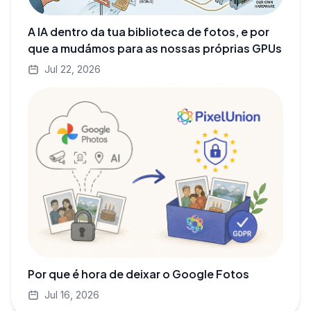
A IA dentro da tua biblioteca de fotos, e por
que a mudámos para as nossas próprias GPUs
Jul 22, 2026
Por que é hora de deixar o Google Fotos
Jul 16, 2026