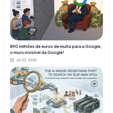
890 milhões de euros de multa para a Google,
o muro invisível da Google!
Jul 23, 2026