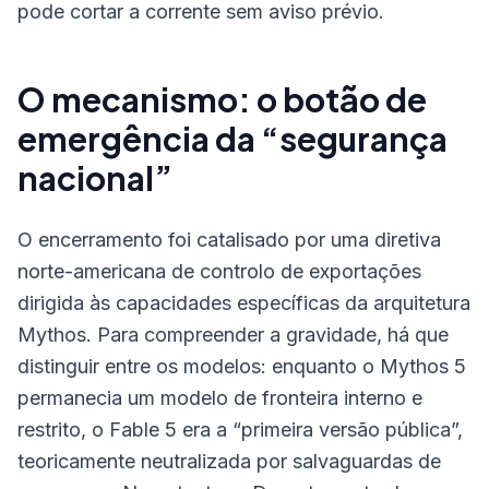
pode cortar a corrente sem aviso prévio.
O mecanismo: o botão de
emergência da “segurança
nacional”
O encerramento foi catalisado por uma diretiva
norte-americana de controlo de exportações
dirigida às capacidades específicas da arquitetura
Mythos. Para compreender a gravidade, há que
distinguir entre os modelos: enquanto o Mythos 5
permanecia um modelo de fronteira interno e
restrito, o Fable 5 era a “primeira versão pública”,
teoricamente neutralizada por salvaguardas de