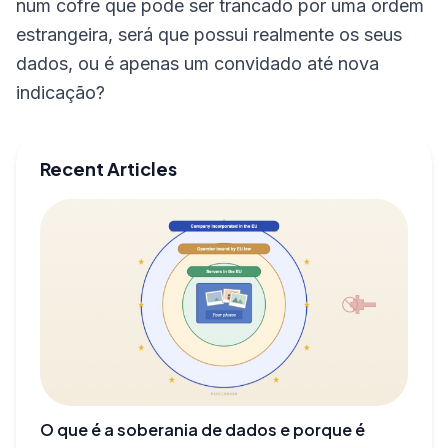
num cofre que pode ser trancado por uma ordem
estrangeira, será que possui realmente os seus
dados, ou é apenas um convidado até nova
indicação?
Recent Articles
O que é a soberania de dados e porque é