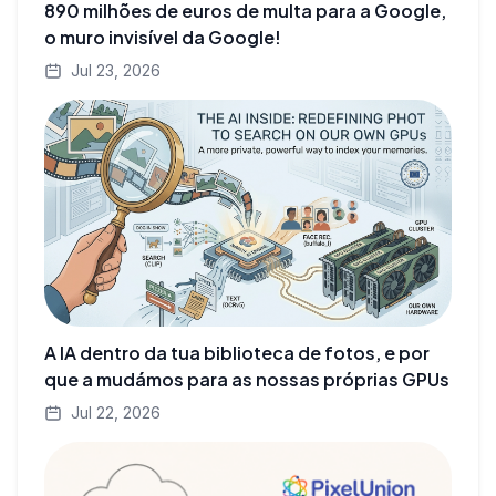
890 milhões de euros de multa para a Google,
o muro invisível da Google!
Jul 23, 2026
A IA dentro da tua biblioteca de fotos, e por
que a mudámos para as nossas próprias GPUs
Jul 22, 2026