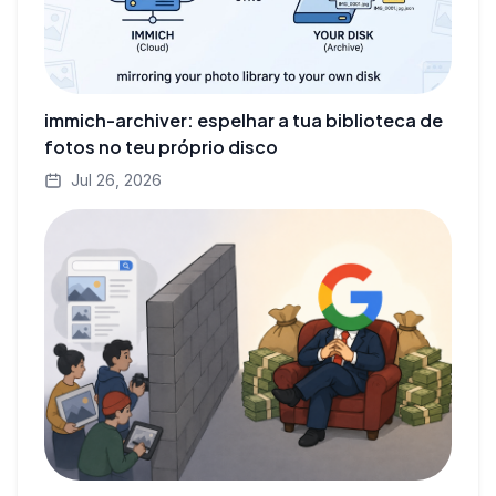
immich-archiver: espelhar a tua biblioteca de
fotos no teu próprio disco
Jul 26, 2026