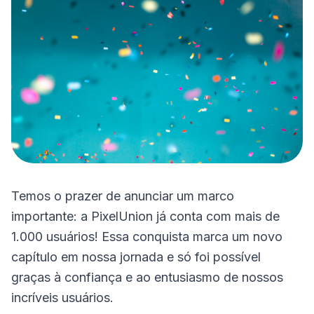
Temos o prazer de anunciar um marco
importante: a PixelUnion já conta com mais de
1.000 usuários! Essa conquista marca um novo
capítulo em nossa jornada e só foi possível
graças à confiança e ao entusiasmo de nossos
incríveis usuários.