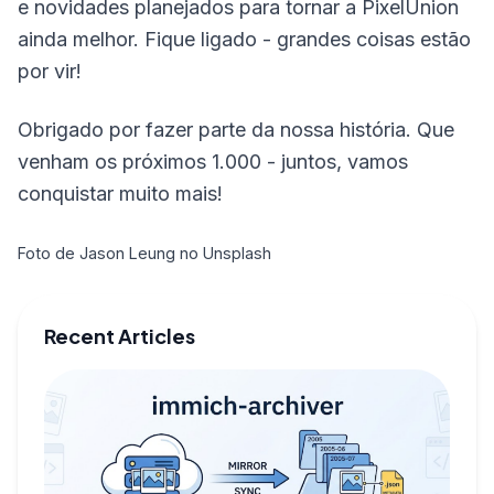
e novidades planejados para tornar a PixelUnion
ainda melhor. Fique ligado - grandes coisas estão
por vir!
Obrigado por fazer parte da nossa história. Que
venham os próximos 1.000 - juntos, vamos
conquistar muito mais!
Foto de Jason Leung no Unsplash
Recent Articles