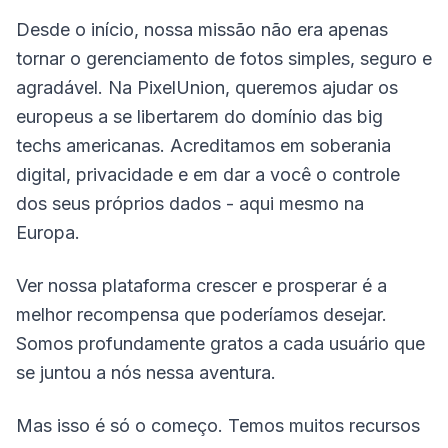
Desde o início, nossa missão não era apenas
tornar o gerenciamento de fotos simples, seguro e
agradável. Na PixelUnion, queremos ajudar os
europeus a se libertarem do domínio das big
techs americanas. Acreditamos em soberania
digital, privacidade e em dar a você o controle
dos seus próprios dados - aqui mesmo na
Europa.
Ver nossa plataforma crescer e prosperar é a
melhor recompensa que poderíamos desejar.
Somos profundamente gratos a cada usuário que
se juntou a nós nessa aventura.
Mas isso é só o começo. Temos muitos recursos