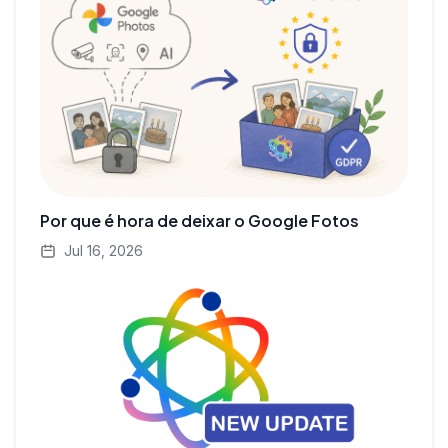
Por que é hora de deixar o Google Fotos
Jul 16, 2026