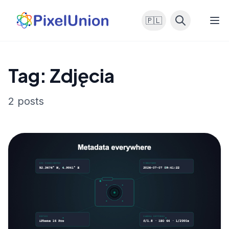
🇵🇱
Tag: Zdjęcia
2 posts